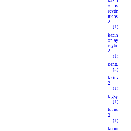
kazino-
onlayn-
reyting-
luchshih.xy
2
(1)
kazino-
onlayn-
reyting.xyz
2
(1)
kentt.xyz
(2)
kistevoytre
2
(1)
klgsystel.c
(1)
konnersant.
2
(1)
konnersant.