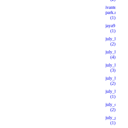
ivanteevka-
park.ru 600
(1)
jaya9casino
(1)
july_bh
(2)
july_bt
(4)
july_bt_s
(3)
july_btprod
(2)
july_by
(1)
july_ch
(2)
july_goo
(1)