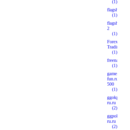
(1)
flagshipuniv
(1)
flagshipuniv
2
(1)
Forex
Trading
(1)
freenas.pl
(1)
games-
fun.ru
500
(1)
ggokpoker-
ru.ru
(2)
ggpoker-
ru.ru
(2)