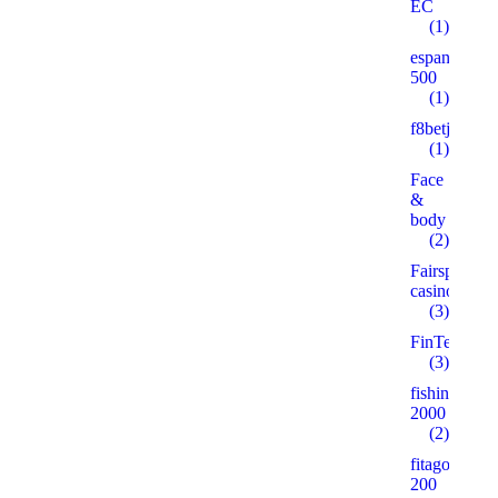
EC
(1)
espanare.ru
500
(1)
f8betjinx.c
(1)
Face
&
body
(2)
Fairspin-
casino
(3)
FinTech
(3)
fishingbaits.
2000
(2)
fitago.ru
200