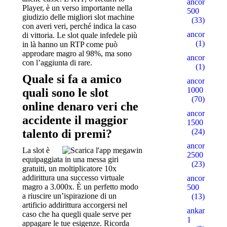
ancorallZ
Player, è un verso importante nella
500
giudizio delle migliori slot machine
(33)
con averi veri, perché indica la caso
ancorallZ1
di vittoria. Le slot quale infedele più
(1)
in là hanno un RTP come può
approdare magro al 98%, ma sono
ancorallZ12
con l’aggiunta di rare.
(1)
Quale si fa a amico
ancorZ
1000
quali sono le slot
(70)
online denaro veri che
ancorZ
accidente il maggior
1500
talento di premi?
(24)
ancorZ
La slot è
2500
equipaggiata in una messa giri
(23)
gratuiti, un moltiplicatore 10x
addirittura una successo virtuale
ancorZ
magro a 3.000x. È un perfetto modo
500
a riuscire un’ispirazione di un
(13)
artificio addirittura accorgersi nel
ankaratarotf
caso che ha quegli quale serve per
1
appagare le tue esigenze. Ricorda