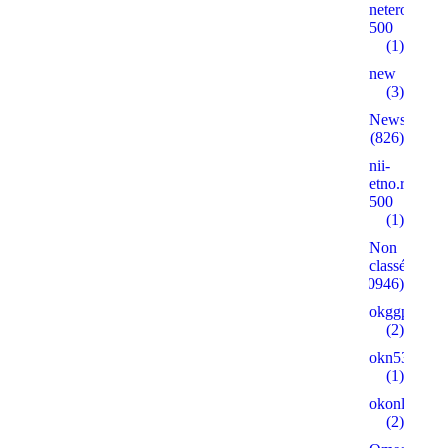
neterolly.ru
500
(1)
new
(3)
News
(826)
nii-
etno.ru
500
(1)
Non
classé
(30946)
okggpoker.l
(2)
okn53.ru
(1)
okonlineplay
(2)