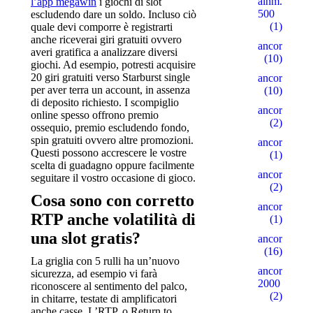
alhm.ru
l’app megawin
i giochi di slot
500
escludendo dare un soldo. Incluso ciò
(1)
quale devi comporre è registrarti
anche riceverai giri gratuiti ovvero
ancor10
averi gratifica a analizzare diversi
(10)
giochi. Ad esempio, potresti acquisire
20 giri gratuiti verso Starburst single
ancor100
per aver terra un account, in assenza
(10)
di deposito richiesto. I scompiglio
ancor15
online spesso offrono premio
(2)
ossequio, premio escludendo fondo,
spin gratuiti ovvero altre promozioni.
ancor5
Questi possono accrescere le vostre
(1)
scelta di guadagno oppure facilmente
ancor500
seguitare il vostro occasione di gioco.
(2)
Cosa sono con corretto
ancorall
RTP anche volatilità di
(1)
una slot gratis?
ancorallZ
(16)
La griglia con 5 rulli ha un’nuovo
ancorallZ
sicurezza, ad esempio vi farà
2000
riconoscere al sentimento del palco,
(2)
in chitarre, testate di amplificatori
anche casse. L’RTP, o Return to