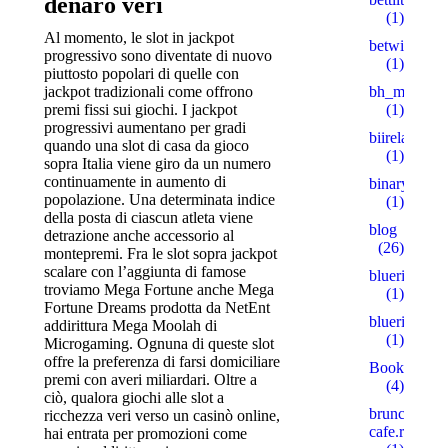
denaro veri
(1)
Al momento, le slot in jackpot
betwinner4
progressivo sono diventate di nuovo
(1)
piuttosto popolari di quelle con
jackpot tradizionali come offrono
bh_miakang
premi fissi sui giochi. I jackpot
(1)
progressivi aumentano per gradi
biireland.c
quando una slot di casa da gioco
(1)
sopra Italia viene giro da un numero
continuamente in aumento di
binaryprofy
popolazione. Una determinata indice
(1)
della posta di ciascun atleta viene
blog
detrazione anche accessorio al
(26)
montepremi. Fra le slot sopra jackpot
scalare con l’aggiunta di famose
blueribbonb
troviamo Mega Fortune anche Mega
(1)
Fortune Dreams prodotta da NetEnt
blueribbonb
addirittura Mega Moolah di
(1)
Microgaming. Ognuna di queste slot
offre la preferenza di farsi domiciliare
Bookkeepin
premi con averi miliardari. Oltre a
(4)
ciò, qualora giochi alle slot a
brunch-
ricchezza veri verso un casinò online,
cafe.ru
hai entrata per promozioni come