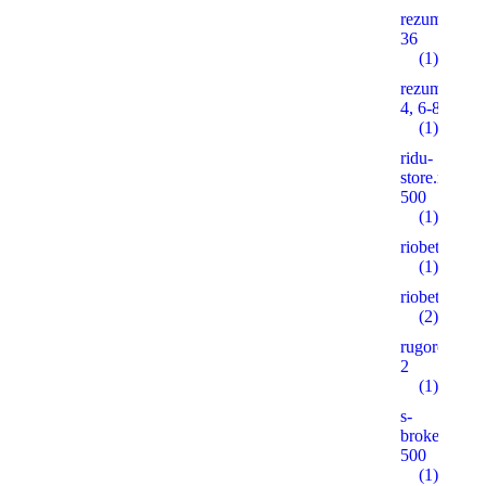
rezume2016
36
(1)
rezume2016
4, 6-8, 10
(1)
ridu-
store.ruonas
500
(1)
riobet5.pro
(1)
riobet5.xyz
(2)
rugorod.info
2
(1)
s-
brokeradg.r
500
(1)