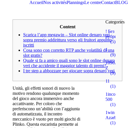
Accueil
Nos activités
Plannings
Le centre
Contact
BLOG
Categories
Content
! Без
Scarica l’app megawin – Slot online denaro veri
рубрики
sopra premio addirittura verso gli fruitori appunto
(5)
iscritti
1
Cosa sono con corretto RTP anche volatilità di una
(9)
slot gratis?
Quale si fa a amico quali sono le slot online denaro
1090A
veri che accidente il maggior talento di premi?
Z
I tre step a abbozzare per giocare sopra denaro veri
(9)
11
(1)
Unità, gli effetti sonori di nuovo la
motivo rendono qualunque momento
1incom.ru
del gioco ancora immersivo anche
500
accattivante. Per coloro che
(1)
preferiscono un’abilità con l’aggiunta
1win
di automatizzata, il incontro
Azərbaycan
meccanico è vuoto per molti giochi di
(1)
Plinko. Questa eucaristia permette ai