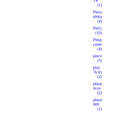
TR
(1)
Pinco
türkiye
(4)
PinUp
(10)
Pinup
casino
(4)
pınco
(5)
play-
7k.live
(2)
playpoker-
ru.ru
(2)
plazanshop.
600
(1)