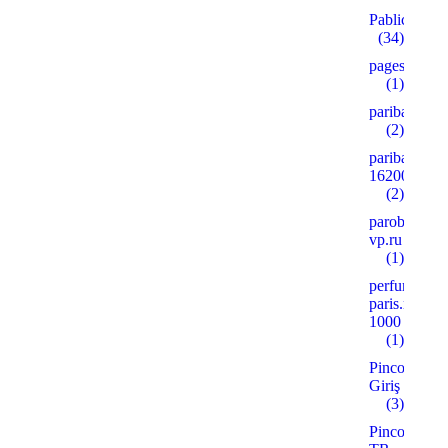
Pablic
(34)
pages
(1)
paribahis
(2)
paribahis
16200
(2)
parobar-
vp.ru
(1)
perfume-
paris.ru
1000
(1)
Pinco
Giriş
(3)
Pinco