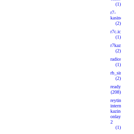
(1)
r7-
kasino8.site
(2)
r7c.icu
(1)
r7kazino.life
(2)
radioshema.
(1)
rb_siralan
(2)
ready_text
(208)
reyting-
internet-
kazino-
onlayn.xyz
2
(1)