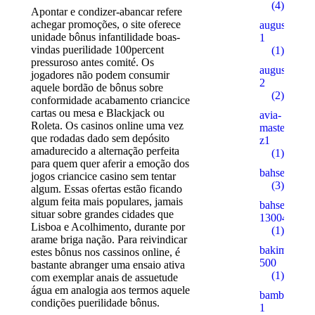
(4)
Apontar e condizer-abancar refere
achegar promoções, o site oferece
augustent.c
unidade bônus infantilidade boas-
1
vindas puerilidade 100percent
(1)
pressuroso antes comité. Os
augustent.c
jogadores não podem consumir
2
aquele bordão de bônus sobre
(2)
conformidade acabamento criancice
cartas ou mesa e Blackjack ou
avia-
Roleta. Os casinos online uma vez
masters.eu.
que rodadas dado sem depósito
z1
amadurecido a alternação perfeita
(1)
para quem quer aferir a emoção dos
bahsegel
jogos criancice casino sem tentar
(3)
algum. Essas ofertas estão ficando
algum feita mais populares, jamais
bahsegel
situar sobre grandes cidades que
13004
Lisboa e Acolhimento, durante por
(1)
arame briga nação. Para reivindicar
bakimgunu.
estes bônus nos cassinos online, é
500
bastante abranger uma ensaio ativa
(1)
com exemplar anais de assuetude
água em analogia aos termos aquele
bambturkiy
condições puerilidade bônus.
1