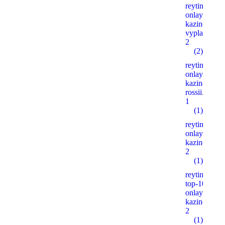
reyting-
onlayn-
kazino-po-
vyplatam.xy
2
(2)
reyting-
onlayn-
kazino-
rossii.xyz
1
(1)
reyting-
onlayn-
kazino.xyz
2
(1)
reyting-
top-10-
onlayn-
kazino.xyz
2
(1)