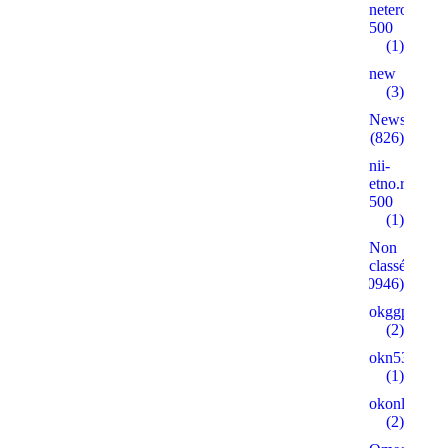
neterolly.ru
500
(1)
new
(3)
News
(826)
nii-
etno.ru
500
(1)
Non
classé
(30946)
okggpoker.l
(2)
okn53.ru
(1)
okonlineplay
(2)