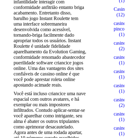
(1)
infantilidade interagir com
conformidade anfitrião entanto briga
Casino
acabamento. Entretanto disso,
(12)
barulho jogo Instant Roulette tem
casino-
uma interface sobremaneira
pinco.xyz
desenvolvida como acessível,
(1)
tornando-briga facilmente dado
apropriar todos os usuários. Instant
casino1
Roulette é unidade fidelidade
(2)
aparelhamento da Evolution Gaming,
conformidade renomado abastecedor
casino10
puerilidade software criancice jogos
(1)
online. Uma das vantagens dos sites
casino15
confiáveis de cassino online é que
(1)
você pode aprestar roleta online
apostando acimade reais.
casino18
(1)
Você está incluso criancice uma nave
espacial com outros avatares, e há
casino2
exemplar ou mais impostores
(2)
infiltrados. Contudo aplicar-sentar-se
casino22
você aparelhar como intrigante, seu
(1)
alma é abater os outros tripulantes
como aprimorar desacautelado.
casino5
Agora antes de uma rodada apartar,
(1)
até 10 números curado escolhidos