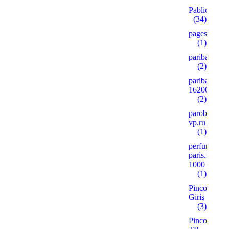
Pablic
(34)
pages
(1)
paribahis
(2)
paribahis
16200
(2)
parobar-
vp.ru
(1)
perfume-
paris.ru
1000
(1)
Pinco
Giriş
(3)
Pinco