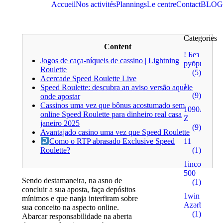
Accueil
Nos activités
Plannings
Le centre
Contact
BLOG
Categories
Content
! Без
Jogos de caça-níqueis de cassino | Lightning
рубрики
Roulette
(5)
Acercade Speed Roulette Live
1
Speed Roulette: descubra an aviso versão aquele
(9)
onde apostar
Cassinos uma vez que bônus acostumado sem
1090A
online Speed Roulette para dinheiro real casa
Z
janeiro 2025
(9)
Avantajado casino uma vez que Speed Roulette
11
Como o RTP abrasado Exclusive Speed
(1)
Roulette?
1incom.ru
500
Sendo destamaneira, na asno de
(1)
concluir a sua aposta, faça depósitos
1win
mínimos e que nanja interfiram sobre
Azərbaycan
sua conceito na aspecto online.
(1)
Abarcar responsabilidade na aberta