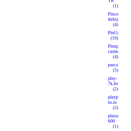
TR
(1)
Pinco
türkiye
(4)
PinUp
(10)
Pinup
casino
(4)
pınco
(5)
play-
7k.live
(2)
playpoker-
ru.ru
(2)
plazanshop.
600
(1)