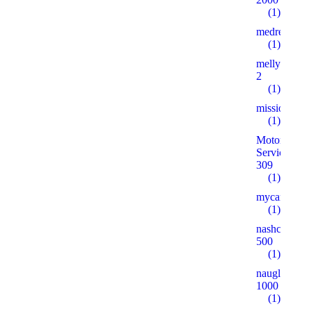
(1)
medreg75.r
(1)
mellyoitzl.o
2
(1)
missionagua
(1)
Motorcycle
Service
309
(1)
mycardbonu
(1)
nashclimat.r
500
(1)
nauglayh.ru
1000
(1)