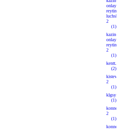
kazino-
onlayn-
reyting-
luchshih.xy
2
(1)
kazino-
onlayn-
reyting.xyz
2
(1)
kentt.xyz
(2)
kistevoytre
2
(1)
klgsystel.c
(1)
konnersant.
2
(1)
konnersant.