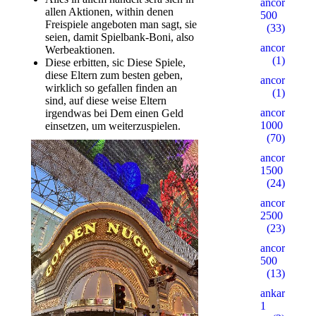
ancorallZ
allen Aktionen, within denen
500
Freispiele angeboten man sagt, sie
(33)
seien, damit Spielbank-Boni, also
ancorallZ1
Werbeaktionen.
(1)
Diese erbitten, sic Diese Spiele,
diese Eltern zum besten geben,
ancorallZ12
wirklich so gefallen finden an
(1)
sind, auf diese weise Eltern
ancorZ
irgendwas bei Dem einen Geld
1000
einsetzen, um weiterzuspielen.
(70)
ancorZ
1500
(24)
ancorZ
2500
(23)
ancorZ
500
(13)
ankaratarotf
1