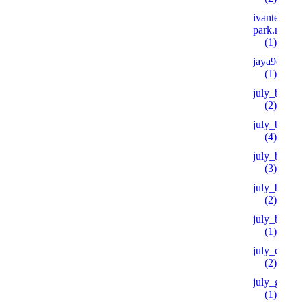
ivanteevka-
park.ru 600
(1)
jaya9casino
(1)
july_bh
(2)
july_bt
(4)
july_bt_s
(3)
july_btprod
(2)
july_by
(1)
july_ch
(2)
july_goo
(1)