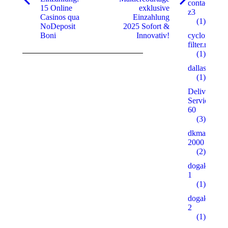
Onglet
Onglet
contactosilv
15 Online
exklusive
précédent
suivant
z3
Casinos qua
Einzahlung
(1)
NoDeposit
2025 Sofort &
cyclone-
Boni
Innovativ!
filter.ru
(1)
dallaspalms
(1)
Delivery
Service
60
(3)
dkmarino.ru
2000
(2)
dogakentkr
1
(1)
dogakentkr
2
(1)