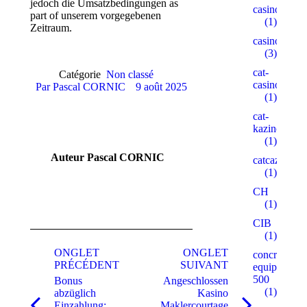
jedoch die Umsatzbedingungen as
casinogama.
part of unserem vorgegebenen
(1)
Zeitraum.
casinom
(3)
cat-
Catégorie
Non classé
casino3.stor
Par
Pascal CORNIC
9 août 2025
(1)
cat-
kazino.cyou
(1)
Auteur
Pascal CORNIC
catcazinos.ar
(1)
CH
(1)
CIB
Navigation
(1)
de
ONGLET
ONGLET
concrete-
PRÉCÉDENT
SUIVANT
equipment.r
commentaire
500
Bonus
Angeschlossen
(1)
abzüglich
Kasino
Einzahlung:
Maklercourtage