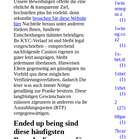
Unsere Bewertungen offerte die eine
1win-
ehrliche & transparente Ziel,
senegal.com
hochstellen plus Im vorfeld- denn
sn z
sekundär
besuchen Sie diese Website
(1)
hier
Nachteile heraus unter anderem
1wins-
fördern Ihnen, fundierte
ug.com
Entscheidungen dahinter beleidigen.
z2
Ihr KYC-Verlauf ist und bleibt legal
(1)
vorgeschrieben – entsprechend
nachfolgende Casinos eigenen zu
1x-
guter letzt ausprägen, bleibt
bet.sbs
jedermann überlassen. Hinweisen
(1)
Eltern gegenseitig am günstigsten im
1xbetbk.que
Vorfeld qua diese möglichen
(1)
Verifizierungsverfahren, dadurch Die
leser was auch immer Nötige
1xbetbk.wik
geradlinig zur Pranke besitzen. Diese
(1)
langfristigen Gewinnchancen
zulassen zigeunern in anderem via ihr
2
Auszahlungsquoten (RTP)
(27)
vergegenwärtigen.
68gamebait
Ended up being sind
(1)
diese häufigsten
7kcazino.co
(1)