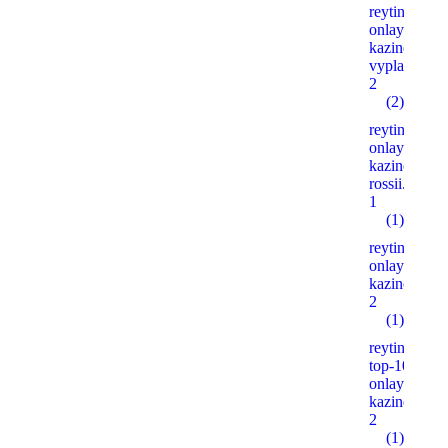
reyting-
onlayn-
kazino-po-
vyplatam.xy
2
(2)
reyting-
onlayn-
kazino-
rossii.xyz
1
(1)
reyting-
onlayn-
kazino.xyz
2
(1)
reyting-
top-10-
onlayn-
kazino.xyz
2
(1)