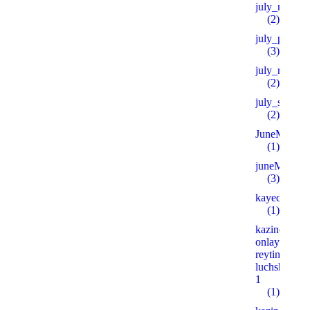
july_mb
(2)
july_pb
(3)
july_rb
(2)
july_sb
(2)
JuneMARS
(1)
juneMB
(3)
kayedstudio
(1)
kazino-
onlayn-
reyting-
luchshih.xy
1
(1)