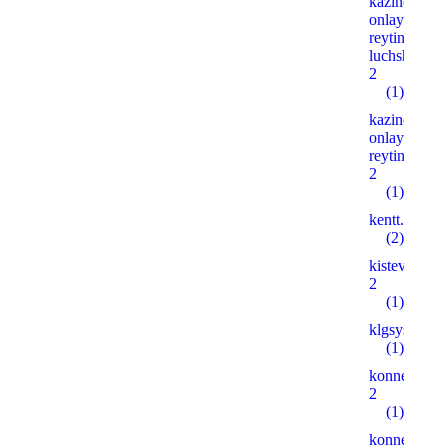
kazino-
onlayn-
reyting-
luchshih.xy
2
(1)
kazino-
onlayn-
reyting.xyz
2
(1)
kentt.xyz
(2)
kistevoytre
2
(1)
klgsystel.c
(1)
konnersant.
2
(1)
konnersant.