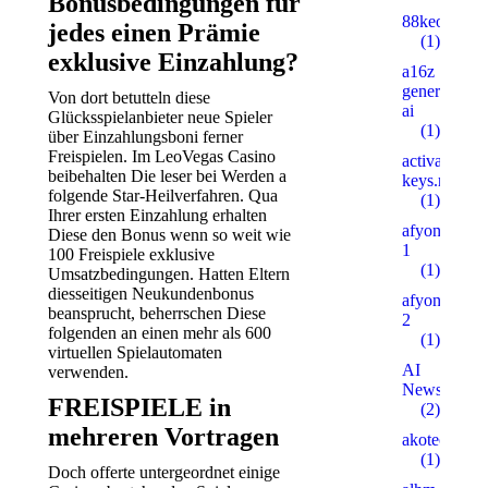
Bonusbedingungen für
88keo.com
jedes einen Prämie
(1)
exklusive Einzahlung?
a16z
generative
Von dort betutteln diese
ai
Glücksspielanbieter neue Spieler
(1)
über Einzahlungsboni ferner
Freispielen. Im LeoVegas Casino
activation-
beibehalten Die leser bei Werden a
keys.ru
folgende Star-Heilverfahren. Qua
(1)
Ihrer ersten Einzahlung erhalten
afyonsosyet
Diese den Bonus wenn so weit wie
1
100 Freispiele exklusive
(1)
Umsatzbedingungen. Hatten Eltern
diesseitigen Neukundenbonus
afyonsosyet
beansprucht, beherrschen Diese
2
folgenden an einen mehr als 600
(1)
virtuellen Spielautomaten
AI
verwenden.
News
FREISPIELE in
(2)
mehreren Vortragen
akotech.ru
(1)
Doch offerte untergeordnet einige