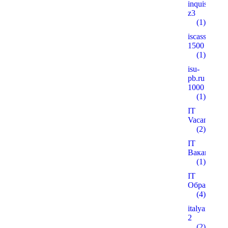
inquisitiver
z3
(1)
iscass.org
1500
(1)
isu-
pb.ru
1000
(1)
IT
Vacancies
(2)
IT
Вакансії
(1)
IT
Образован
(4)
italyanmutfa
2
(2)