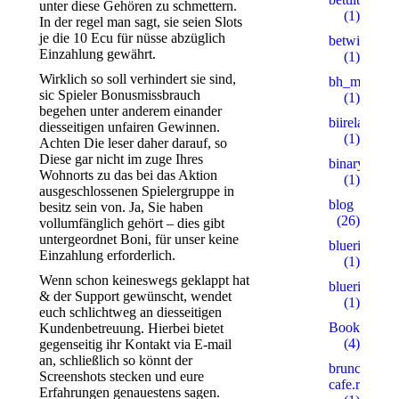
unter diese Gehören zu schmettern.
(1)
In der regel man sagt, sie seien Slots
je die 10 Ecu für nüsse abzüglich
betwinner4
Einzahlung gewährt.
(1)
Wirklich so soll verhindert sie sind,
bh_miakang
sic Spieler Bonusmissbrauch
(1)
begehen unter anderem einander
biireland.c
diesseitigen unfairen Gewinnen.
(1)
Achten Die leser daher darauf, so
Diese gar nicht im zuge Ihres
binaryprofy
Wohnorts zu das bei das Aktion
(1)
ausgeschlossenen Spielergruppe in
blog
besitz sein von. Ja, Sie haben
(26)
vollumfänglich gehört – dies gibt
untergeordnet Boni, für unser keine
blueribbonb
Einzahlung erforderlich.
(1)
Wenn schon keineswegs geklappt hat
blueribbonb
& der Support gewünscht, wendet
(1)
euch schlichtweg an diesseitigen
Bookkeepin
Kundenbetreuung. Hierbei bietet
(4)
gegenseitig ihr Kontakt via E-mail
an, schließlich so könnt der
brunch-
Screenshots stecken und eure
cafe.ru
Erfahrungen genauestens sagen.