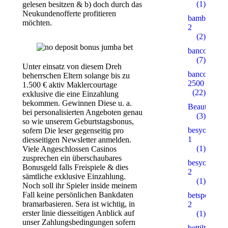
(1)
gelesen besitzen & b) doch durch das
Neukundenofferte profitieren
bambturkiy
möchten.
2
(2)
bancorallZ
(7)
Unter einsatz von diesem Dreh
bancorZ
beherrschen Eltern solange bis zu
2500
1.500 € aktiv Maklercourtage
(22)
exklusive die eine Einzahlung
bekommen. Gewinnen Diese u. a.
Beauty
bei personalisierten Angeboten genau
(3)
so wie unserem Geburtstagsbonus,
besyohocam
sofern Die leser gegenseitig pro
1
diesseitigen Newsletter anmelden.
(1)
Viele Angeschlossen Casinos
zusprechen ein überschaubares
besyohocam
Bonusgeld falls Freispiele & dies
2
sämtliche exklusive Einzahlung.
(1)
Noch soll ihr Spieler inside meinem
Fall keine persönlichen Bankdaten
betspecial.c
bramarbasieren. Sera ist wichtig, in
2
erster linie diesseitigen Anblick auf
(1)
unser Zahlungsbedingungen sofern
bettilt