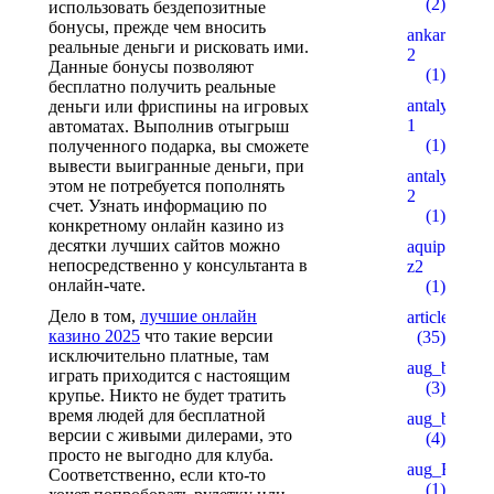
(2)
использовать бездепозитные
бонусы, прежде чем вносить
ankaratarotf
реальные деньги и рисковать ими.
2
Данные бонусы позволяют
(1)
бесплатно получить реальные
antalyaeren
деньги или фриспины на игровых
1
автоматах. Выполнив отыгрыш
(1)
полученного подарка, вы сможете
вывести выигранные деньги, при
antalyaeren
этом не потребуется пополнять
2
счет. Узнать информацию по
(1)
конкретному онлайн казино из
десятки лучших сайтов можно
aquipesca.c
непосредственно у консультанта в
z2
онлайн-чате.
(1)
Дело в том,
лучшие онлайн
articles
казино 2025
что такие версии
(35)
исключительно платные, там
aug_bh
играть приходится с настоящим
(3)
крупье. Никто не будет тратить
время людей для бесплатной
aug_bt
версии с живыми дилерами, это
(4)
просто не выгодно для клуба.
aug_BY
Соответственно, если кто-то
(1)