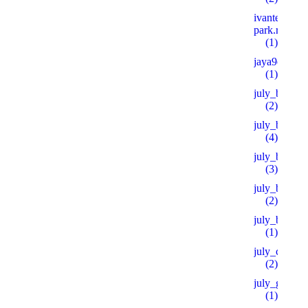
ivanteevka-
park.ru 600
(1)
jaya9casino
(1)
july_bh
(2)
july_bt
(4)
july_bt_s
(3)
july_btprod
(2)
july_by
(1)
july_ch
(2)
july_goo
(1)