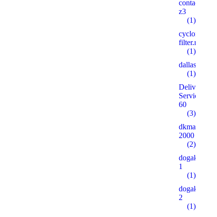
contactosilv
z3
(1)
cyclone-
filter.ru
(1)
dallaspalms
(1)
Delivery
Service
60
(3)
dkmarino.ru
2000
(2)
dogakentkr
1
(1)
dogakentkr
2
(1)