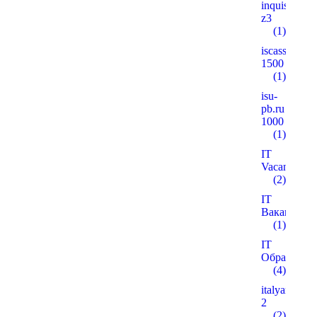
inquisitiver
z3
(1)
iscass.org
1500
(1)
isu-
pb.ru
1000
(1)
IT
Vacancies
(2)
IT
Вакансії
(1)
IT
Образован
(4)
italyanmutfa
2
(2)