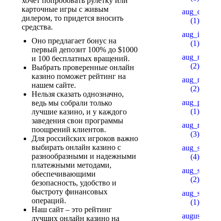
хочет попробовать рулетку или
карточные игры с живым
aug_ch_2
дилером, то придется вносить
(1)
средства.
aug_ipl
Оно предлагает бонус на
(1)
первый депозит 100% до $1000
aug_mars
и 100 бесплатных вращений.
(2)
Выбрать проверенные онлайн
казино поможет рейтинг на
aug_mb_1
нашем сайте.
(2)
Нельзя сказать однозначно,
aug_pu_aip
ведь мы собрали только
(1)
лучшие казино, и у каждого
заведения свои программы
aug_rb
поощрений клиентов.
(3)
Для российских игроков важно
выбирать онлайн казино с
aug_sb
разнообразными и надежными
(4)
платежными методами,
aug_slot_1
обеспечивающими
(2)
безопасность, удобство и
быстроту финансовых
aug_slot_3
операций.
(1)
Наш сайт – это рейтинг
august_pb
лучших онлайн казино на