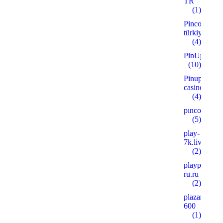
TR
(1)
Pinco
türkiye
(4)
PinUp
(10)
Pinup
casino
(4)
pınco
(5)
play-
7k.live
(2)
playpoker-
ru.ru
(2)
plazanshop.
600
(1)