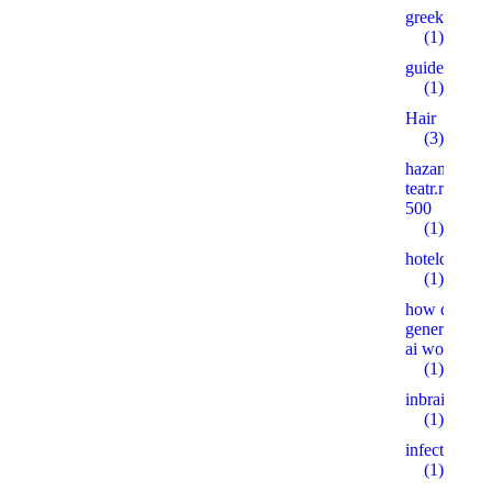
greekgirlsc
(1)
guide
(1)
Hair
(3)
hazanov-
teatr.ru
500
(1)
hoteldelafu
(1)
how does
generative
ai work
(1)
inbrain.uz
(1)
infectex.ru
(1)