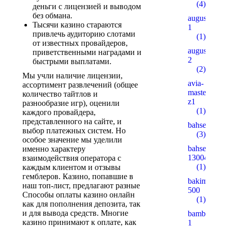
(4)
деньги с лицензией и выводом
без обмана.
augustent.c
Тысячи казино стараются
1
привлечь аудиторию слотами
(1)
от известных провайдеров,
augustent.c
приветственными наградами и
2
быстрыми выплатами.
(2)
Мы учли наличие лицензии,
avia-
ассортимент развлечений (общее
masters.eu.
количество тайтлов и
z1
разнообразие игр), оценили
(1)
каждого провайдера,
представленного на сайте, и
bahsegel
выбор платежных систем. Но
(3)
особое значение мы уделили
bahsegel
именно характеру
13004
взаимодействия оператора с
(1)
каждым клиентом и отзывы
гемблеров. Казино, попавшие в
bakimgunu.
наш топ-лист, предлагают разные
500
Способы оплаты казино онлайн
(1)
как для пополнения депозита, так
и для вывода средств. Многие
bambturkiy
казино принимают к оплате, как
1