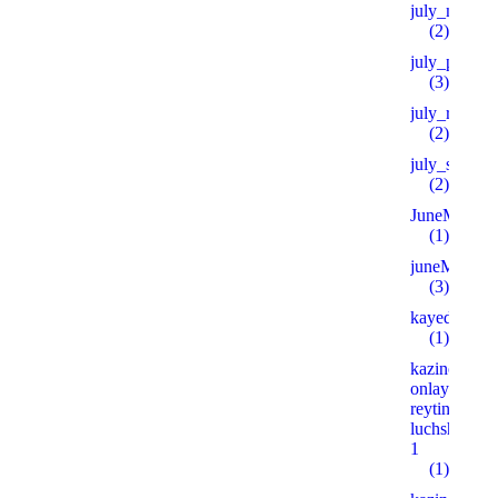
july_mb
(2)
july_pb
(3)
july_rb
(2)
july_sb
(2)
JuneMARS
(1)
juneMB
(3)
kayedstudio
(1)
kazino-
onlayn-
reyting-
luchshih.xy
1
(1)