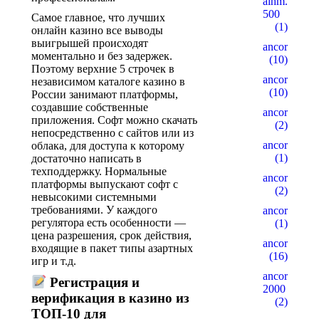
alhm.ru
500
Самое главное, что лучших
(1)
онлайн казино все выводы
выигрышей происходят
ancor10
моментально и без задержек.
(10)
Поэтому верхние 5 строчек в
ancor100
независимом каталоге казино в
(10)
России занимают платформы,
создавшие собственные
ancor15
приложения. Софт можно скачать
(2)
непосредственно с сайтов или из
ancor5
облака, для доступа к которому
(1)
достаточно написать в
техподдержку. Нормальные
ancor500
платформы выпускают софт с
(2)
невысокими системными
требованиями. У каждого
ancorall
регулятора есть особенности —
(1)
цена разрешения, срок действия,
ancorallZ
входящие в пакет типы азартных
(16)
игр и т.д.
ancorallZ
Регистрация и
2000
верификация в казино из
(2)
ТОП-10 для