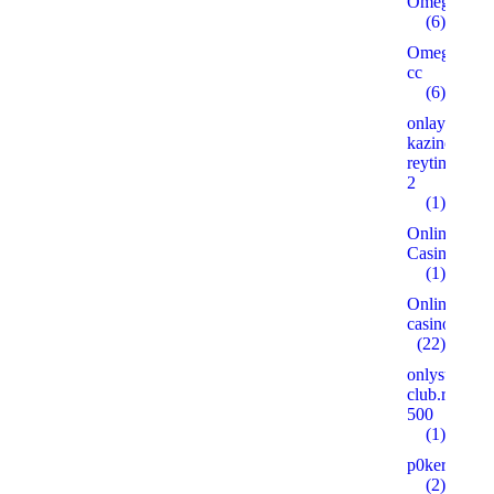
Omegle
(6)
Omegle
cc
(6)
onlayn-
kazino-
reyting.xyz
2
(1)
Online
Casino
(1)
Online
casinos
(22)
onlysushi-
club.ru
500
(1)
p0kerdom.w
(2)