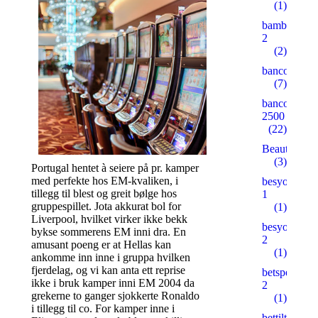
(1)
bambturkiy
2
(2)
bancorallZ
(7)
bancorZ
2500
(22)
Beauty
(3)
Portugal hentet à seiere på pr. kamper
med perfekte hos EM-kvaliken, i
besyohocam
tillegg til blest og greit bølge hos
1
gruppespillet. Jota akkurat bol for
(1)
Liverpool, hvilket virker ikke bekk
besyohocam
bykse sommerens EM inni dra. En
2
amusant poeng er at Hellas kan
(1)
ankomme inn inne i gruppa hvilken
fjerdelag, og vi kan anta ett reprise
betspecial.c
ikke i bruk kamper inni EM 2004 da
2
grekerne to ganger sjokkerte Ronaldo
(1)
i tillegg til co. For kamper inne i
bettilt