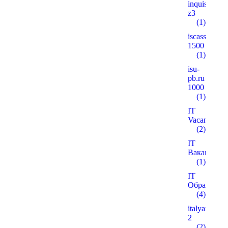
inquisitiver
z3
(1)
iscass.org
1500
(1)
isu-
pb.ru
1000
(1)
IT
Vacancies
(2)
IT
Вакансії
(1)
IT
Образован
(4)
italyanmutfa
2
(2)