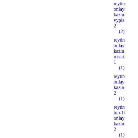
reyting-
onlayn-
kazino-po-
vyplatam.xy
2
(2)
reyting-
onlayn-
kazino-
rossii.xyz
1
(1)
reyting-
onlayn-
kazino.xyz
2
(1)
reyting-
top-10-
onlayn-
kazino.xyz
2
(1)