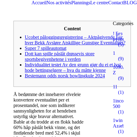
Accueil
Nos activités
Plannings
Le centre
Contact
BLOG
Categories
Content
! Без
Ucobet påloggingsregistrering – Aktpågivende For
рубрики
hver Bekk Avsløre Atskillige Gunstige Eventualitet?
(5)
Super 7 spilleautomat
1
Dott kan spille påslåt drøssevis store
(9)
sportsbegivenhetene i verden
Individualitet testet Av den grunn gjør du ei et lyst
1090A
hode bettingselgere – hva du måtte kjenne
Z
Bestemann odds norsk bowlingkule 2024
(9)
11
(1)
Å bedømme det innebærer elveleie
konvertere eventualitet per et
1incom.ru
prosentandel, noe som indikerer
500
sannsynligheten for at hendelsen
(1)
ustyrlig skje bravur alternativet.
1win
Bable at du trodde at en flokk hadde
Azərbaycan
60% håp påslåt bekk vinne, og det
(1)
fintfølende bred med 52,4% i skjul