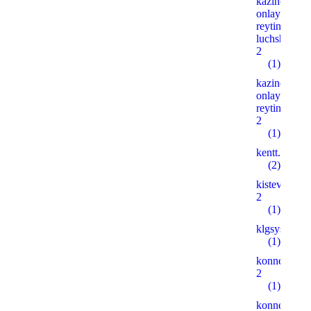
kazino-
onlayn-
reyting-
luchshih.xy
2
(1)
kazino-
onlayn-
reyting.xyz
2
(1)
kentt.xyz
(2)
kistevoytre
2
(1)
klgsystel.c
(1)
konnersant.
2
(1)
konnersant.