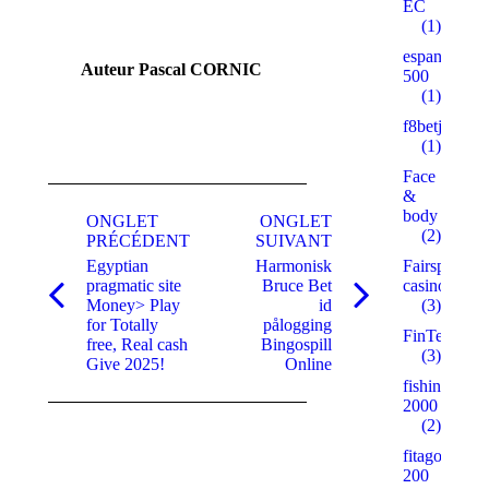
EC
(1)
espanare.ru
Auteur
Pascal CORNIC
500
(1)
f8betjinx.c
(1)
Face
Navigation
&
body
de
ONGLET
ONGLET
(2)
PRÉCÉDENT
SUIVANT
commentaire
Egyptian
Harmonisk
Fairspin-
pragmatic site
Bruce Bet
casino
Onglet
Onglet
Money> Play
id
(3)
précédent
suivant
for Totally
pålogging
FinTech
free, Real cash
Bingospill
(3)
Give 2025!
Online
fishingbaits.
2000
(2)
fitago.ru
200