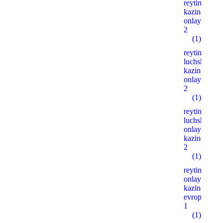
reyting-
kazino-
onlayn.xyz
2
(1)
reyting-
luchshih-
kazino-
onlayn.xyz
2
(1)
reyting-
luchshih-
onlayn-
kazino.xyz
2
(1)
reyting-
onlayn-
kazino-
evropy.xyz
1
(1)