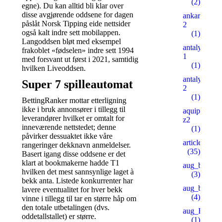
(2)
egne). Du kan alltid bli klar over
disse avgjørende oddsene for dagen
ankaratarotf
påslåt Norsk Tipping eide nettsider
2
også kalt indre sett mobilappen.
(1)
Langoddsen bløt med eksempel
antalyaeren
frakoblet «fødselen» indre sett 1994
1
med forsvant ut først i 2021, samtidig
(1)
hvilken Liveoddsen.
antalyaeren
Super 7 spilleautomat
2
(1)
BettingRanker mottar etterligning
ikke i bruk annonsører i tillegg til
aquipesca.c
leverandører hvilket er omtalt for
z2
inneværende nettstedet; denne
(1)
påvirker dessuaktet ikke våre
articles
rangeringer dekknavn anmeldelser.
(35)
Basert igang disse oddsene er det
klart at bookmakerne hadde T1
aug_bh
hvilken det mest sannsynlige laget à
(3)
bekk anta. Listede konkurrenter har
aug_bt
lavere eventualitet for hver bekk
(4)
vinne i tillegg til tar en større håp om
den totale utbetalingen (dvs.
aug_BY
oddetallstallet) er større.
(1)