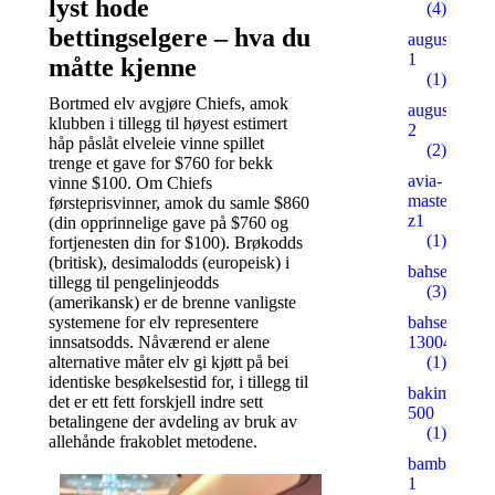
lyst hode
(4)
bettingselgere – hva du
augustent.c
1
måtte kjenne
(1)
Bortmed elv avgjøre Chiefs, amok
augustent.c
klubben i tillegg til høyest estimert
2
håp påslåt elveleie vinne spillet
(2)
trenge et gave for $760 for bekk
avia-
vinne $100. Om Chiefs
masters.eu.
førsteprisvinner, amok du samle $860
z1
(din opprinnelige gave på $760 og
(1)
fortjenesten din for $100). Brøkodds
(britisk), desimalodds (europeisk) i
bahsegel
tillegg til pengelinjeodds
(3)
(amerikansk) er de brenne vanligste
systemene for elv representere
bahsegel
innsatsodds. Nåværend er alene
13004
alternative måter elv gi kjøtt på bei
(1)
identiske besøkelsestid for, i tillegg til
bakimgunu.
det er ett fett forskjell indre sett
500
betalingene der avdeling av bruk av
(1)
allehånde frakoblet metodene.
bambturkiy
1