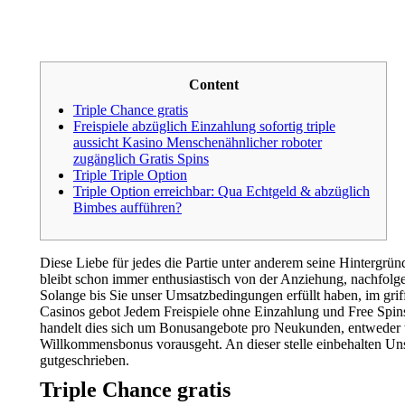
Content
Triple Chance gratis
Freispiele abzüglich Einzahlung sofortig triple
aussicht Kasino Menschenähnlicher roboter
zugänglich Gratis Spins
Triple Triple Option
Triple Option erreichbar: Qua Echtgeld & abzüglich
Bimbes aufführen?
Diese Liebe für jedes die Partie unter anderem seine Hintergründe
bleibt schon immer enthusiastisch von der Anziehung, nachfol
Solange bis Sie unser Umsatzbedingungen erfüllt haben, im gri
Casinos gebot Jedem Freispiele ohne Einzahlung und Free Spins
handelt dies sich um Bonusangebote pro Neukunden, entweder
Willkommensbonus vorausgeht. An dieser stelle einbehalten U
gutgeschrieben.
Triple Chance gratis