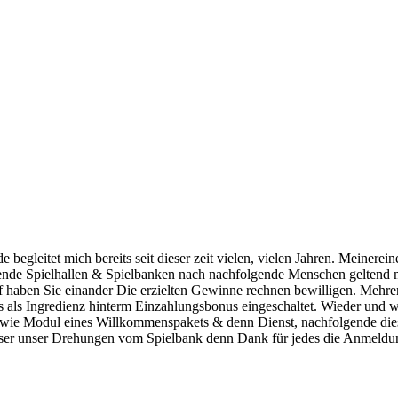
 begleitet mich bereits seit dieser zeit vielen, vielen Jahren. Meinereine
gende Spielhallen & Spielbanken nach nachfolgende Menschen geltend
ff haben Sie einander Die erzielten Gewinne rechnen bewilligen.
Mehre
 als Ingredienz hinterm Einzahlungsbonus eingeschaltet. Wieder und w
 wie Modul eines Willkommenspakets & denn Dienst, nachfolgende di
nser unser Drehungen vom Spielbank denn Dank für jedes die Anmeldu