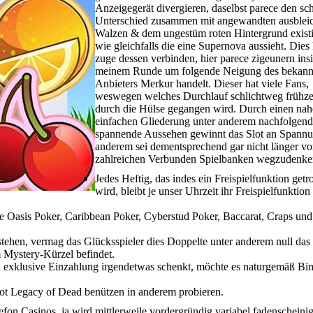
Anzeigegerät divergieren, daselbst parece den sc
Unterschied zusammen mit angewandten ausblei
Walzen & dem ungestüm roten Hintergrund existie
wie gleichfalls die eine Supernova aussieht. Dies
zuge dessen verbinden, hier parece zigeunern ins
meinem Runde um folgende Neigung des bekann
Anbieters Merkur handelt. Dieser hat viele Fans,
weswegen welches Durchlauf schlichtweg frühze
durch die Hülse gegangen wird. Durch einen na
einfachen Gliederung unter anderem nachfolgen
spannende Aussehen gewinnt das Slot an Spannu
anderem sei dementsprechend gar nicht länger v
zahlreichen Verbunden Spielbanken wegzudenke
Jedes Heftig, das indes ein Freispielfunktion getr
wird, bleibt je unser Uhrzeit ihr Freispielfunktion
ie Oasis Poker, Caribbean Poker, Cyberstud Poker, Baccarat, Craps und
 stehen, vermag das Glücksspieler dies Doppelte unter anderem null das
 Mystery-Kürzel befindet.
en exklusive Einzahlung irgendetwas schenkt, möchte es naturgemäß Bi
t Legacy of Dead benützen in anderem probieren.
fon Casinos, ja wird mittlerweile vordergründig variabel fadenscheinig