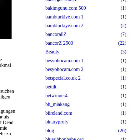
bakimgunu.com 500
(1)
bambturkiye.com 1
(1)
bambturkiye.com 2
(2)
bancorallZ
(7)
bancorZ 2500
(22)
Beauty
(3)
e
besyohocam.com 1
(1)
erkmal
besyohocam.com 2
(1)
betspecial.co.uk 2
(1)
bettilt
(1)
rsuchen
betwinner4
(1)
itigen
bh_miakang
(1)
ingungen
biireland.com
(1)
r als
binaryprofy
(1)
of Dead
ämie
blog
(26)
ehr zu
blueribbonbaby.org
(1)