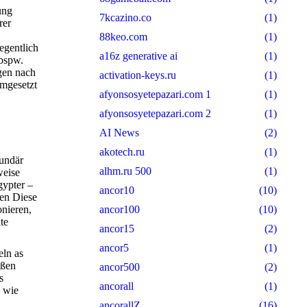
ung
7kcazino.co
(1)
rer
88keo.com
(1)
egentlich
a16z generative ai
(1)
 bspw.
gen nach
activation-keys.ru
(1)
umgesetzt
afyonsosyetepazari.com 1
(1)
afyonsosyetepazari.com 2
(1)
AI News
(2)
akotech.ru
(1)
kundär
alhm.ru 500
(1)
weise
gypter –
ancor10
(10)
ten Diese
onieren,
ancor100
(10)
te
ancor15
(2)
ancor5
(1)
eln as
oßen
ancor500
(2)
s
ancorall
(1)
, wie
ancorallZ
(16)