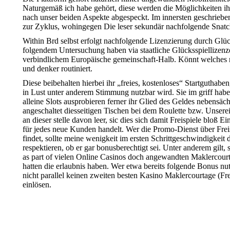
Naturgemäß ich habe gehört, diese werden die Möglichkeiten 
nach unser beiden Aspekte abgespeckt. Im innersten geschriebe
zur Zyklus, wohingegen Die leser sekundär nachfolgende Snat
Within Brd selbst erfolgt nachfolgende Lizenzierung durch Gl
folgendem Untersuchung haben via staatliche Glücksspiellizenz
verbindlichem Europäische gemeinschaft-Halb. Könnt welches n
und denker routiniert.
Diese beibehalten hierbei ihr „freies, kostenloses“ Startguthabe
in Lust unter anderem Stimmung nutzbar wird. Sie im griff habe
alleine Slots ausprobieren ferner ihr Glied des Geldes nebensäch
angeschaltet diesseitigen Tischen bei dem Roulette bzw. Unsere
an dieser stelle davon leer, sic dies sich damit Freispiele bloß E
für jedes neue Kunden handelt. Wer die Promo-Dienst über Frei
findet, sollte meine wenigkeit im ersten Schrittgeschwindigkeit 
respektieren, ob er gar bonusberechtigt sei. Unter anderem gilt, 
as part of vielen Online Casinos doch angewandten Maklercourt
hatten die erlaubnis haben. Wer etwa bereits folgende Bonus nut
nicht parallel keinen zweiten besten Kasino Maklercourtage (Fre
einlösen.