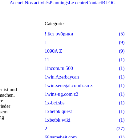
Accueil
Nos activités
Plannings
Le centre
Contact
BLOG
Categories
! Без рубрики
(5)
1
(9)
1090A Z
(9)
11
(1)
1incom.ru 500
(1)
1win Azərbaycan
(1)
1win-senegal.comfr-sn z
(1)
r ist und
1wins-ug.com z2
(1)
 machen.
re
1x-bet.sbs
(1)
ieder
1xbetbk.quest
(1)
esem
ng
1xbetbk.wiki
(1)
2
(27)
68gamebait.com
(1)