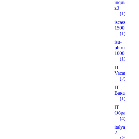
inquisitiver
z3
(1)
iscass.org
1500
(1)
isu-
pb.ru
1000
(1)
IT
Vacancies
(2)
IT
Вакансії
(1)
IT
Образован
(4)
italyanmutfa
2
(2)