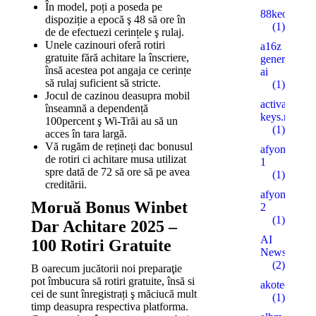
În model, poți a poseda pe
88keo.com
dispoziție a epocă ş 48 să ore în
(1)
de de efectuezi cerințele ş rulaj.
Unele cazinouri oferă rotiri
a16z
gratuite fără achitare la înscriere,
generative
însă acestea pot angaja ce cerințe
ai
să rulaj suficient să stricte.
(1)
Jocul de cazinou deasupra mobil
activation-
înseamnă a dependență
keys.ru
100percent ş Wi-Trăi au să un
(1)
acces în tara largă.
Vă rugăm de rețineți dac bonusul
afyonsosyet
de rotiri ci achitare musa utilizat
1
spre dată de 72 să ore să pe avea
(1)
creditării.
afyonsosyet
Moruă Bonus Winbet
2
(1)
Dar Achitare 2025 –
AI
100 Rotiri Gratuite
News
(2)
B oarecum jucătorii noi preparaţie
pot îmbucura să rotiri gratuite, însă si
akotech.ru
cei de sunt înregistrați ş măciucă mult
(1)
timp deasupra respectiva platforma.