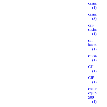
casinogama.
(1)
casinom
(3)
cat-
casino3.stor
(1)
cat-
kazino.cyou
(1)
catcazinos.ar
(1)
CH
(1)
CIB
(1)
concrete-
equipment.r
500
(1)