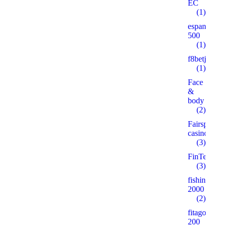
EC
(1)
espanare.ru
500
(1)
f8betjinx.c
(1)
Face
&
body
(2)
Fairspin-
casino
(3)
FinTech
(3)
fishingbaits.
2000
(2)
fitago.ru
200