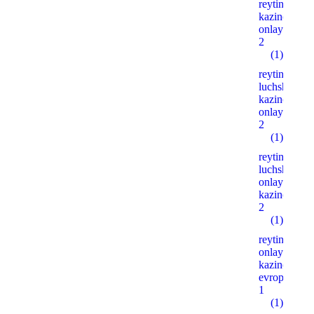
reyting-
kazino-
onlayn.xyz
2
(1)
reyting-
luchshih-
kazino-
onlayn.xyz
2
(1)
reyting-
luchshih-
onlayn-
kazino.xyz
2
(1)
reyting-
onlayn-
kazino-
evropy.xyz
1
(1)