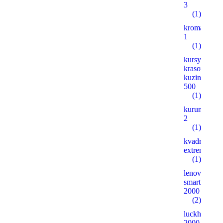
3
(1)
kromatograf
1
(1)
kursy-
krasoty-
kuzinoi.ru
500
(1)
kurumkan.in
2
(1)
kvadro-
extreme.ru
(1)
lenovo-
smart.ru
2000
(2)
luckhome.ru
2000