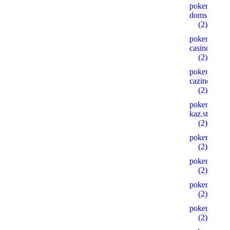
poker-
doms.store
(2)
pokerdom-
casino.digita
(2)
pokerdom-
cazino.ink
(2)
pokerdom-
kaz.store
(2)
pokerdom2.
(2)
pokerdom24
(2)
pokerdomkaz
(2)
pokerdomkaz
(2)