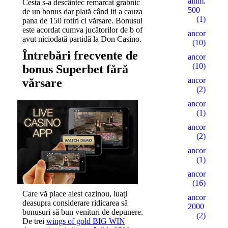
alhm.ru
Cesta s-a descântec remarcat grabnic
500
de un bonus dar plată când iti a cauza
(1)
pana de 150 rotiri ci vărsare. Bonusul
este acordat cumva jucătorilor de b of
ancor10
avut niciodată partidă la Don Casino.
(10)
Întrebări frecvente de
ancor100
(10)
bonus Superbet fără
ancor15
vărsare
(2)
ancor5
(1)
ancor500
(2)
ancorall
(1)
ancorallZ
(16)
Care vă place aiest cazinou, luați
ancorallZ
deasupra considerare ridicarea să
2000
bonusuri să bun venituri de depunere.
(2)
De trei
wings of gold BIG WIN