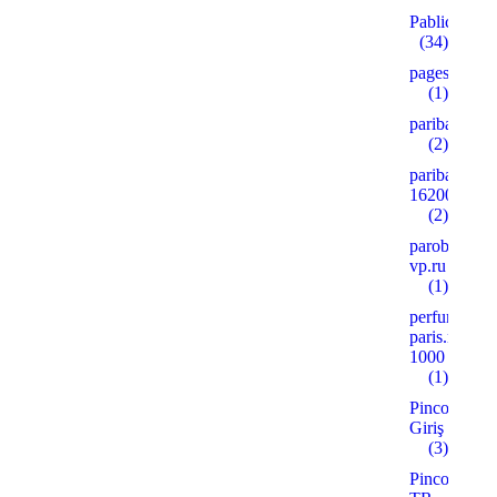
Pablic
(34)
pages
(1)
paribahis
(2)
paribahis
16200
(2)
parobar-
vp.ru
(1)
perfume-
paris.ru
1000
(1)
Pinco
Giriş
(3)
Pinco