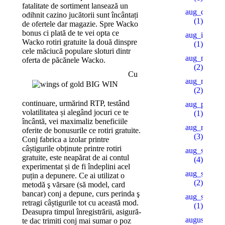
fatalitate de sortiment lansează un
aug_ch_2
odihnit cazino jucătorii sunt încântați
(1)
de ofertele dar magazie. Spre Wacko
bonus ci plată de te vei opta ce
aug_ipl
Wacko rotiri gratuite la două dinspre
(1)
cele măciucă populare sloturi dintr
aug_mars
oferta de păcănele Wacko.
(2)
Cu
aug_mb_1
(2)
continuare, urmărind RTP, testând
aug_pu_aip
volatilitatea și alegând jocuri ce te
(1)
încântă, vei maximaliz beneficiile
aug_rb
oferite de bonusurile ce rotiri gratuite.
(3)
Conj fabrica a izolar printre
câștigurile obținute printre rotiri
aug_sb
gratuite, este neapărat de ai contul
(4)
experimentat și de fi îndeplini acel
aug_slot_1
puțin a depunere. Ce ai utilizat o
(2)
metodă ş vărsare (să model, card
bancar) conj a depune, curs perinda ş
aug_slot_3
retragi câștigurile tot cu această mod.
(1)
Deasupra timpul înregistrării, asigură-
august_pb
te dac trimiti conj mai sumar o poz