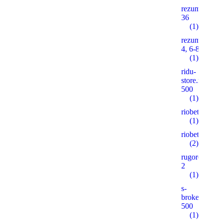
rezume2016
36
(1)
rezume2016
4, 6-8, 10
(1)
ridu-
store.ruonas
500
(1)
riobet5.pro
(1)
riobet5.xyz
(2)
rugorod.info
2
(1)
s-
brokeradg.r
500
(1)