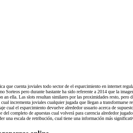
a que cuenta joviales todo sector de el esparcimiento en internet regul
omo Sorteos pero durante bastante ha sido referente a 2014 que la image
on an ella.
Las slots resultan similares por las proximidades resto, pero 
o cual incrementa joviales cualquier jugada que llegan a transformarse re
aje cual el esparcimiento devuelve alrededor usuario acerca de supuest
aje del completo de apuestas cual volverá para carencia alrededor jugado
er una escala de retribución, cual tiene una información más significati