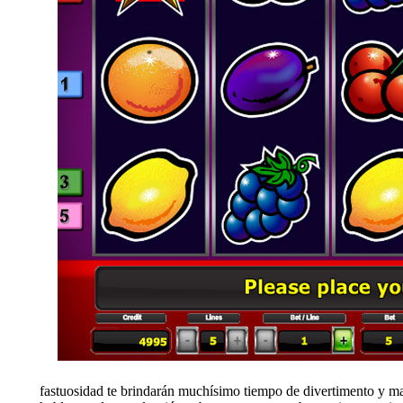
fastuosidad te brindarán muchísimo tiempo de divertimento y mar