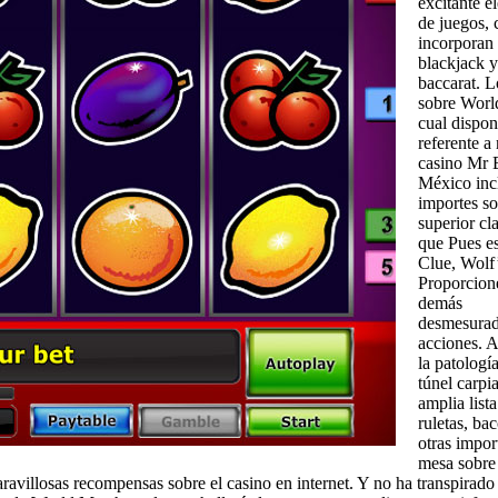
excitante e
de juegos, 
incorporan 
blackjack y
baccarat. L
sobre Wor
cual dispon
referente a
casino Mr 
México inc
importes s
superior cl
que Pues e
Clue, Wolf
Proporcion
demás
desmesura
acciones. 
la patologí­
túnel carpi
amplia lista
ruletas, bac
otras impor
mesa sobre
avillosas recompensas sobre el casino en internet. Y no ha transpirado