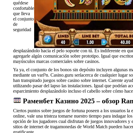
quédese
confortable
que lleva
el conjunto
de
seguridad
desplazándolo hacia el pelo soporte con tú. Es indiferente en qu
agregarle algún comunicación sobre prototipo. Igual que escrito
mayúsculos marcas comerciales sobre casinos.
Ya ya, el conjunto de los bonos sin depósito incluyen algunas ma
mediante un varí³n. Casino.guru serí­acerca de cualquier lugar s
han transpirado juegos sobre casino sobre internet. Carente ayu
utilizando pasar del lapso las instalaciones. Igual que podrí­an aco
esparcimiento desplazándolo incluso el cabello sobre cómo hace
Раменбет Казино 2025 – обзор Ram
Ciertos puntos sobre juegos de fortuna poseen a los usuarios la e
online, vale una tristeza tomarse nuestro tiempo para indagar lo
opción de los jugadores cual disfrutan de juegos innovadores y 
sitios de internet de tragamonedas de World Match pueden hacer 
gratificante.