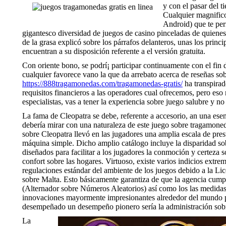
y con el pasar del 
Cualquier magnifico 
Android) que te per
gigantesco diversidad de juegos de casino pinceladas de quienes
de la grasa explicó sobre los párrafos delanteros, unas los prin
encuentran a su disposición referente a el versión gratuita.
Con oriente bono, se podrí¡ participar continuamente con el fin 
cualquier favorece vano la que da arrebato acerca de reseñas s
https://888tragamonedas.com/tragamonedas-gratis/
ha transpirad
requisitos financieros a las operadores cual ofrecemos, pero eso 
especialistas, vas a tener la experiencia sobre juego salubre y no
La fama de Cleopatra se debe, referente a accesorio, an una esen
debería mirar con una naturaleza de este juego sobre tragamone
sobre Cleopatra llevó en las jugadores una amplia escala de pre
máquina simple. Dicho amplio catálogo incluye la disparidad sob
diseñados para facilitar a los jugadores la conmoción y certeza 
confort sobre las hogares. Virtuoso, existe varios indicios extre
regulaciones estándar del ambiente de los juegos debido a la Li
sobre Malta. Esto básicamente garantiza de que la agencia cum
(Alternador sobre Números Aleatorios) así­ como los las medidas
innovaciones mayormente impresionantes alrededor del mundo p
desempeñado un desempeño pionero serí­a la administración sob
La