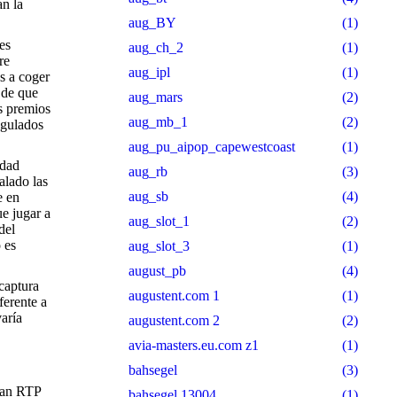
an la
aug_BY
(1)
es
aug_ch_2
(1)
re
aug_ipl
(1)
es a coger
o de que
aug_mars
(2)
as premios
aug_mb_1
(2)
egulados
aug_pu_aipop_capewestcoast
(1)
idad
aug_rb
(3)
alado las
aug_sb
(4)
e en
e jugar a
aug_slot_1
(2)
del
 es
aug_slot_3
(1)
august_pb
(4)
captura
augustent.com 1
(1)
ferente a
aría
augustent.com 2
(2)
avia-masters.eu.com z1
(1)
bahsegel
(3)
gran RTP
bahsegel 13004
(1)