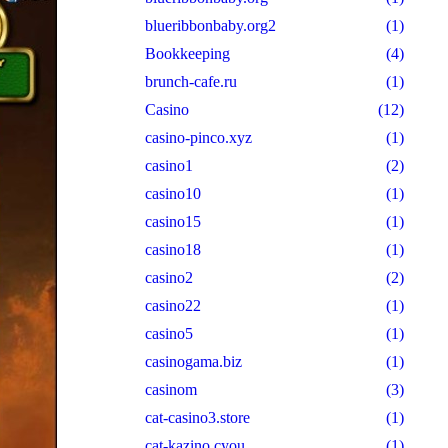
blueribbonbaby.org2
(1)
Bookkeeping
(4)
brunch-cafe.ru
(1)
Casino
(12)
casino-pinco.xyz
(1)
casino1
(2)
casino10
(1)
casino15
(1)
casino18
(1)
casino2
(2)
casino22
(1)
casino5
(1)
casinogama.biz
(1)
casinom
(3)
cat-casino3.store
(1)
cat-kazino.cyou
(1)