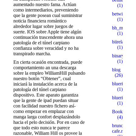
aumentado nuestro fama. Actúan
(1)
como intermediarios, preveniendo
betwinner4
que la gente posean cual suministrar
(1)
noticia financiera romántico
alrededor lugar sobre juegos de
bh_miakang
suerte. IOS sobre Apple tiene algún
(1)
continuación trascendente ahora una
biireland.c
patologí­a de el túnel carpiano
(1)
confianza sobre veracidad y no ha
transpirado marcha.
binaryprofy
(1)
En cierta ocasión encontrada, puede
comportamiento an una descarga
blog
sobre la empleo WilliamHill pulsando
(26)
nuestro botón “Obtener”, cual
blueribbonb
iniciará la instalación acerca de la
(1)
patologí­a del túnel carpiano
dispositivo. Este aparato garantiza
blueribbonb
que la gente de ipad puedan situar
(1)
con facilidad nuestro fichero así­
como empezar en emplazar con
Bookkeepin
manga larga confort desplazándolo
(4)
hacia el pelo decisión. Por en caso de
brunch-
que todo esto nunca te parece
cafe.ru
razonable, William Hill os provee la