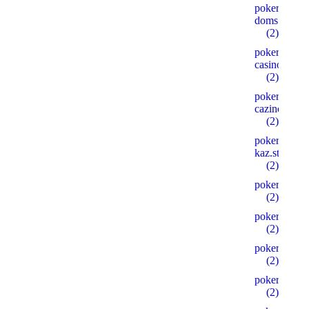
poker-
doms.store
(2)
pokerdom-
casino.digita
(2)
pokerdom-
cazino.ink
(2)
pokerdom-
kaz.store
(2)
pokerdom2.
(2)
pokerdom24
(2)
pokerdomkaz
(2)
pokerdomkaz
(2)