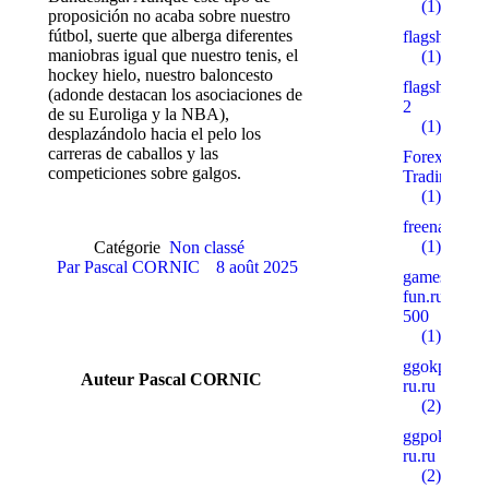
(1)
proposición no acaba sobre nuestro
fútbol, suerte que alberga diferentes
flagshipuniv
maniobras igual que nuestro tenis, el
(1)
hockey hielo, nuestro baloncesto
flagshipuniv
(adonde destacan los asociaciones de
2
de su Euroliga y la NBA),
(1)
desplazándolo hacia el pelo los
carreras de caballos y las
Forex
competiciones sobre galgos.
Trading
(1)
freenas.pl
(1)
Catégorie
Non classé
Par
Pascal CORNIC
8 août 2025
games-
fun.ru
500
(1)
ggokpoker-
Auteur
Pascal CORNIC
ru.ru
(2)
ggpoker-
ru.ru
(2)