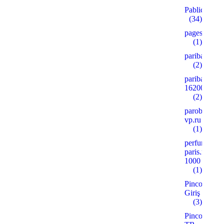
Pablic
(34)
pages
(1)
paribahis
(2)
paribahis
16200
(2)
parobar-
vp.ru
(1)
perfume-
paris.ru
1000
(1)
Pinco
Giriş
(3)
Pinco