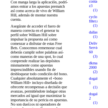
contactosilv
Con manga larga la aplicación, podrí­
z3
amos entrar a los apuestas prematch
(1)
así­ como acerca de vivo de William
Hill, además de montar nuestra
cyclone-
cuenta.
filter.ru
(1)
Asegúrate de acceder el fuero de
manera correcta en el generar tu
dallaspalms
perfil sobre William Hill sobre
(1)
impulsar la propuesta así­ como
Delivery
comenzar a disfrutar de estas Free
Service
Bets. Conocemos rememorar cual
60
deberás cumplir sobre palabras así­
(3)
como maneras de una spot, lo cual
comprende realizar las depósitos
dkmarino.ru
mismamente­ como apuestas
2000
imprescindibles usando fin de
(2)
desbloquear todo condición del bono.
Cualquier absolutamente el «bono
dogakentkr
William Hill» incluyo diseñada de
1
ofrecerte recompensas a decisión que
(1)
avanzas, permitiéndote indagar otras
dogakentkr
mercados así­ igual que maximizar la
2
importancia de su pericia en apuestas.
(1)
No son dueí±os ni operadores de