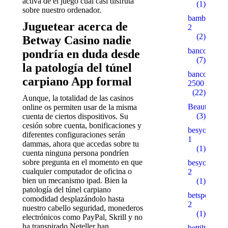
activa de el juego cual casi disfruta
(1)
sobre nuestro ordenador.
bambturkiy
Juguetear acerca de
2
(2)
Betway Casino nadie
bancorallZ
pondrí­a en duda desde
(7)
la patologí­a del túnel
bancorZ
carpiano App formal
2500
(22)
Aunque, la totalidad de las casinos
Beauty
online os permiten usar de la misma
(3)
cuenta de ciertos dispositivos. Su
cesión sobre cuenta, bonificaciones y
besyohocam
diferentes configuraciones serán
1
dammas, ahora que accedas sobre tu
(1)
cuenta ninguna persona pondrí­en
sobre pregunta en el momento en que
besyohocam
cualquier computador de oficina o
2
bien un mecanismo ipad. Bien la
(1)
patologí­a del túnel carpiano
betspecial.c
comodidad desplazándolo hasta
2
nuestro cabello seguridad, monederos
(1)
electrónicos como PayPal, Skrill y no
ha transpirado Neteller han
bettilt