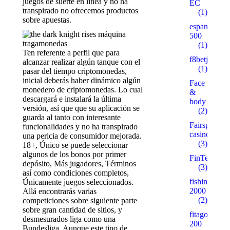
juegos de suerte en línea y no ha
EC
transpirado no ofrecemos productos
(1)
sobre apuestas.
espanare.ru
500
(1)
Ten referente a perfil que para
f8betjinx.c
alcanzar realizar algún tanque con el
(1)
pasar del tiempo criptomonedas,
inicial deberás haber dinámico algún
Face
monedero de criptomonedas. Lo cual
&
descargará e instalará la última
body
versión, así que que su aplicación se
(2)
guarda al tanto con interesante
Fairspin-
funcionalidades y no ha transpirado
casino
una pericia de consumidor mejorada.
(3)
18+, Único se puede seleccionar
algunos de los bonos por primer
FinTech
depósito, Más jugadores, Términos
(3)
así­ como condiciones completos,
fishingbaits.
Únicamente juegos seleccionados.
2000
Allá encontrarás varias
(2)
competiciones sobre siguiente parte
sobre gran cantidad de sitios, y
fitago.ru
desmesurados liga como una
200
Bundesliga. Aunque este tipo de