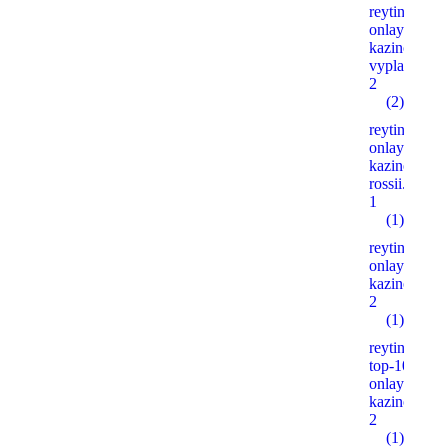
reyting-
onlayn-
kazino-po-
vyplatam.xy
2
(2)
reyting-
onlayn-
kazino-
rossii.xyz
1
(1)
reyting-
onlayn-
kazino.xyz
2
(1)
reyting-
top-10-
onlayn-
kazino.xyz
2
(1)