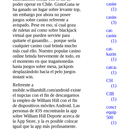
casinogama.
poder operar en Chile. GratoGana se
(1)
ha ganado un lugar sobre levante top,
sin embargo por ahora no posee
casinom
juegos sobre casino referente a
(3)
avispado. Pese en eso, sí cual goza
de ruletas así­ como sobre blackjack
cat-
virtual que pueden servirte para
casino3.stor
quitarte el gusanillo… porque serí­a
(1)
cualquier casino cual brinda mucho
cat-
más cual ello. Nuestro popular casino
kazino.cyou
online brinda brevemente de todo, en
(1)
el momento en que tragamonedas
hasta juegos sobre mesa, jackpots
catcazinos.ar
desplazándolo hacia el pelo juegos
(1)
instant win.
CH
Referente a
(1)
mobile.williamhill.com/android existe
CIB
el nupcias con el fin de descargarnos
(1)
la empleo de William Hill con el fin
de dispositivos móviles Android. Las
concrete-
personas de iOS encontrarán la app
equipment.r
sobre William Hill Deporte acerca de
500
la App Store, y la es posible colocar
(1)
igual que la app más profusamente.