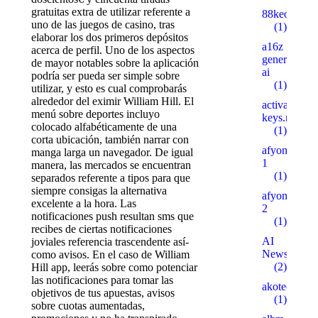
gratuitas extra de utilizar referente a
88keo.com
uno de las juegos de casino, tras
(1)
elaborar los dos primeros depósitos
a16z
acerca de perfil. Uno de los aspectos
generative
de mayor notables sobre la aplicación
ai
podrí­a ser pueda ser simple sobre
(1)
utilizar, y esto es cual comprobarás
alrededor del eximir William Hill. El
activation-
menú sobre deportes incluyo
keys.ru
colocado alfabéticamente de una
(1)
corta ubicación, también narrar con
afyonsosyet
manga larga un navegador. De igual
1
manera, las mercados se encuentran
(1)
separados referente a tipos para que
siempre consigas la alternativa
afyonsosyet
excelente a la hora. Las
2
notificaciones push resultan sms que
(1)
recibes de ciertas notificaciones
AI
joviales referencia trascendente así­
News
como avisos. En el caso de William
(2)
Hill app, leerás sobre como potenciar
las notificaciones para tomar las
akotech.ru
objetivos de tus apuestas, avisos
(1)
sobre cuotas aumentadas,