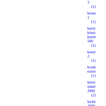
3
(1)
kromatograf
1
(1)
kursy-
krasoty-
kuzinoi.ru
500
(1)
kurumkan.in
2
(1)
kvadro-
extreme.ru
(1)
lenovo-
smart.ru
2000
(2)
luckhome.ru
2000