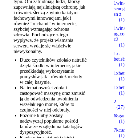
typu.
Oni zatrudniają ludzi, którzy
1win-
zapewniają najsilniejszą ochronę, jak
senegal.com
i również śledzą zbytnio każdymi
sn z
fachowymi innowacjami jak i
(1)
również “ruchami” w internecie,
1wins-
szybciej wzmagając ochrona
ug.com
zdrowia. Pochodzące z tego
z2
wypływa, że projekt włamania
(1)
serwera wydaje się właściwie
niewykonalny.
1x-
bet.sbs
Dużo czytelników zdołało natrafić
(1)
dzięki środki w internecie, jakie
przedkładają wykorzystanie
1xbetbk.que
pomysłów jak i również metody
(1)
w całej kasynie.
1xbetbk.wik
Na temat oszuści zdołali
(1)
zastopować maszynę oraz zmusić
ją do odwiedzenia uwolnienia
2
wszelakiego monet, które to
(27)
czujności w niej odebrały.
Pozorne kluby zostały
68gamebait
nadzwyczaj popularne pośród
(1)
fanów ze względu na katalogów
7kcazino.co
dyspozycyjność.
(1)
Kiedy wiesz, gatunki dzięki