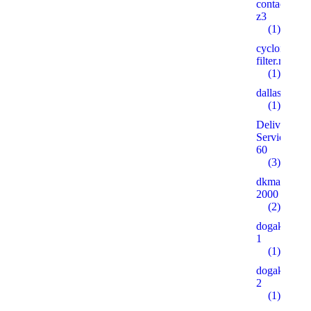
contactosilv
z3
(1)
cyclone-
filter.ru
(1)
dallaspalms
(1)
Delivery
Service
60
(3)
dkmarino.ru
2000
(2)
dogakentkr
1
(1)
dogakentkr
2
(1)