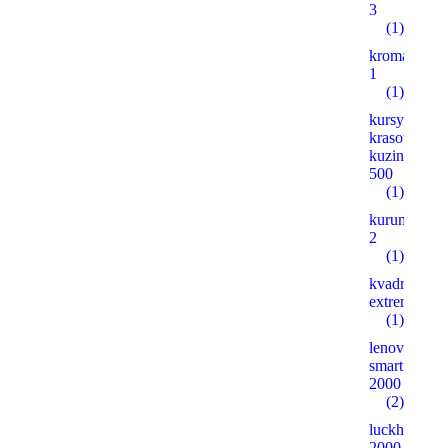
3
(1)
kromatograf
1
(1)
kursy-
krasoty-
kuzinoi.ru
500
(1)
kurumkan.in
2
(1)
kvadro-
extreme.ru
(1)
lenovo-
smart.ru
2000
(2)
luckhome.ru
2000