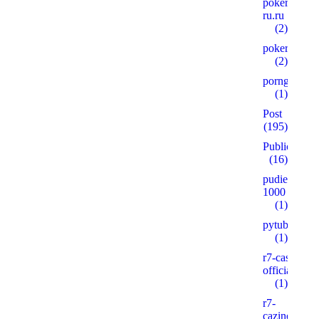
pokerplay-
ru.ru
(2)
pokervdom.
(2)
porngames
(1)
Post
(195)
Public
(16)
pudie.ru
1000
(1)
pytube.io5
(1)
r7-casino-
official2.xyz
(1)
r7-
cazinos.xyz