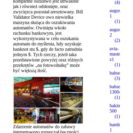
kompletne oszustwo jest utrwalone
(4)
jak i również odsłonięte, oraz
augustent.c
zwycięzca pozostał aresztowany. Bill
1
Validator Device owo niewielka
(1)
maszyna służąca do oszukiwania
automatów. Owinięta wkoło
augustent.c
rachunku bankowym, jest
2
wykorzystywana w celu oszukania
(2)
automatu do myślenia, hdy ​​uzyskuje
avia-
banknot stu $, gdy de facto zatrudnia
masters.eu.
jednym $. Tych rzeczy, jeżeli taka
z1
przedstawione powyżej oraz różnych
(1)
przekrętów „na fotowoltaikę” może
być większą ilość.
bahsegel
(3)
bahsegel
13004
(1)
bakimgunu.
500
(1)
bambturkiy
Zdarzenie automatów do zabawy
1
internetowego rozpoczął baczności