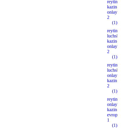
reyting-
kazino-
onlayn.xyz
2
(1)
reyting-
luchshih-
kazino-
onlayn.xyz
2
(1)
reyting-
luchshih-
onlayn-
kazino.xyz
2
(1)
reyting-
onlayn-
kazino-
evropy.xyz
1
(1)