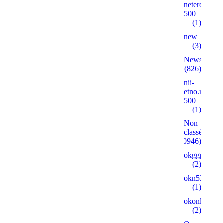
neterolly.ru
500
(1)
new
(3)
News
(826)
nii-
etno.ru
500
(1)
Non
classé
(30946)
okggpoker.l
(2)
okn53.ru
(1)
okonlineplay
(2)