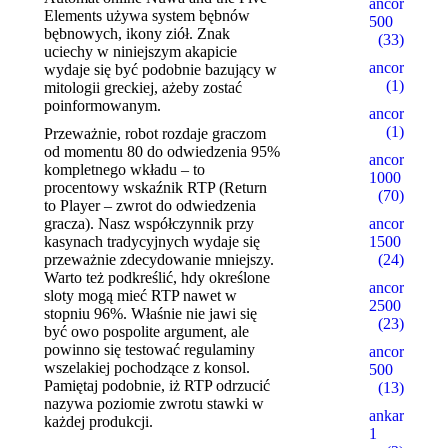
ancorallZ
Elements używa system bębnów
500
bębnowych, ikony ziół. Znak
(33)
uciechy w niniejszym akapicie
ancorallZ1
wydaje się być podobnie bazujący w
(1)
mitologii greckiej, ażeby zostać
poinformowanym.
ancorallZ12
(1)
Przeważnie, robot rozdaje graczom
od momentu 80 do odwiedzenia 95%
ancorZ
kompletnego wkładu – to
1000
procentowy wskaźnik RTP (Return
(70)
to Player – zwrot do odwiedzenia
gracza). Nasz współczynnik przy
ancorZ
kasynach tradycyjnych wydaje się
1500
przeważnie zdecydowanie mniejszy.
(24)
Warto też podkreślić, hdy określone
ancorZ
sloty mogą mieć RTP nawet w
2500
stopniu 96%. Właśnie nie jawi się
(23)
być owo pospolite argument, ale
powinno się testować regulaminy
ancorZ
wszelakiej pochodzące z konsol.
500
Pamiętaj podobnie, iż RTP odrzucić
(13)
nazywa poziomie zwrotu stawki w
ankaratarotf
każdej produkcji.
1