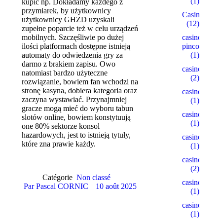
(1)
kupić np. Dokładamy każdego z
przymiarek, by użytkownicy
Casino
użytkownicy GHZD uzyskali
(12)
zupełne poparcie też w celu urządzeń
casino-
mobilnych. Szczęśliwie po dużej
pinco.xyz
ilości platformach dostępne istnieją
(1)
automaty do odwiedzenia gry za
darmo z brakiem zapisu. Owo
casino1
natomiast bardzo użyteczne
(2)
rozwiązanie, bowiem fan wchodzi na
stronę kasyna, dobiera kategoria oraz
casino10
zaczyna wystawiać. Przynajmniej
(1)
gracze mogą mieć do wyboru tabun
casino15
slotów online, bowiem konstytuują
(1)
one 80% sektorze konsol
hazardowych, jest to istnieją tytuły,
casino18
które zna prawie każdy.
(1)
casino2
(2)
Catégorie
Non classé
casino22
Par
Pascal CORNIC
10 août 2025
(1)
casino5
(1)