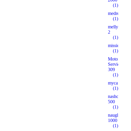
(1)
medreg75.r
(1)
mellyoitzl.o
2
(1)
missionagua
(1)
Motorcycle
Service
309
(1)
mycardbonu
(1)
nashclimat.r
500
(1)
nauglayh.ru
1000
(1)