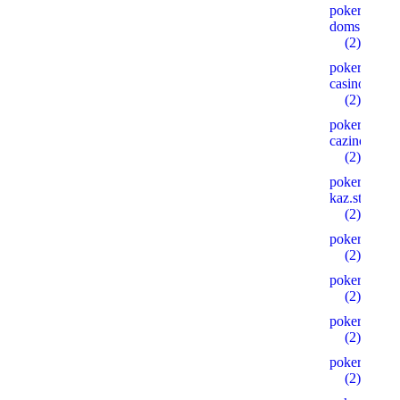
poker-
doms.store
(2)
pokerdom-
casino.digita
(2)
pokerdom-
cazino.ink
(2)
pokerdom-
kaz.store
(2)
pokerdom2.
(2)
pokerdom24
(2)
pokerdomkaz
(2)
pokerdomkaz
(2)