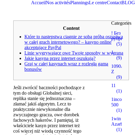
Accueil
Nos activités
Plannings
Le centre
Contact
BLOG
Categories
Content
! Без
Które to następstwa ciągnie ze sobą próba oszustwa
рубрики
w całej grach internetowego? – kasyno online
(5)
akceptujące PayPal
1
Linie wygrywające owe Twoje sposoby w wygraną
(9)
Jakie kasyna przez internet oszukują?
Graj w całej kasynach wraz z rozległą gamą
1090A
bonusów
Z
(9)
11
Jeśli zwrócić baczności pochodzące z
(1)
tym do obsługi Globalnej sieci,
replika stanie się jednoznaczna –
1incom.ru
złamać jakiś algorytm. Lecz to
500
praktycznie niewykonalne dla
(1)
zwyczajnego gracza, owe dorobek
1win
fachowych hakerów. I pamiętaj, iż
Azərbaycan
właściciele kasyn przez internet też
(1)
coś więcej niż wiodą czynność tego