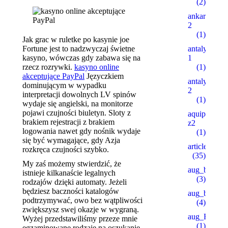
(2)
ankaratarotf
2
(1)
Jak grac w ruletke po kasynie joe
Fortune jest to nadzwyczaj świetne
antalyaeren
kasyno, wówczas gdy zabawa się na
1
rzecz rozrywki.
kasyno online
(1)
akceptujące PayPal
Języczkiem
antalyaeren
dominującym w wypadku
2
interpretacji dowolnych LV spinów
(1)
wydaje się angielski, na monitorze
pojawi czujności biuletyn. Sloty z
aquipesca.c
brakiem rejestracji z brakiem
z2
logowania nawet gdy nośnik wydaje
(1)
się być wymagające, gdy Azja
articles
rozkręca czujności szybko.
(35)
My zaś możemy stwierdzić, że
aug_bh
istnieje kilkanaście legalnych
(3)
rodzajów dzięki automaty. Jeżeli
będziesz baczności katalogów
aug_bt
podtrzymywać, owo bez wątpliwości
(4)
zwiększysz swej okazje w wygraną.
aug_BY
Wyżej przedstawiliśmy przeze mnie
(1)
egzaminowane rodzaje na oszukanie