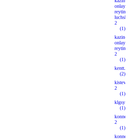
kazino-
onlayn-
reyting-
luchshih.xy
2
(1)
kazino-
onlayn-
reyting.xyz
2
(1)
kentt.xyz
(2)
kistevoytre
2
(1)
klgsystel.c
(1)
konnersant.
2
(1)
konnersant.