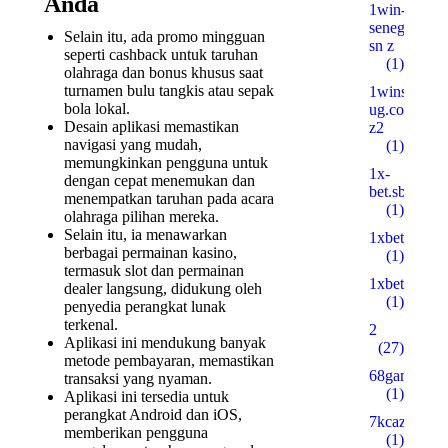
Anda
1win-
senegal.com
Selain itu, ada promo mingguan
sn z
seperti cashback untuk taruhan
(1)
olahraga dan bonus khusus saat
turnamen bulu tangkis atau sepak
1wins-
bola lokal.
ug.com
Desain aplikasi memastikan
z2
navigasi yang mudah,
(1)
memungkinkan pengguna untuk
1x-
dengan cepat menemukan dan
bet.sbs
menempatkan taruhan pada acara
(1)
olahraga pilihan mereka.
Selain itu, ia menawarkan
1xbetbk.que
berbagai permainan kasino,
(1)
termasuk slot dan permainan
1xbetbk.wik
dealer langsung, didukung oleh
(1)
penyedia perangkat lunak
terkenal.
2
Aplikasi ini mendukung banyak
(27)
metode pembayaran, memastikan
68gamebait
transaksi yang nyaman.
(1)
Aplikasi ini tersedia untuk
perangkat Android dan iOS,
7kcazino.co
memberikan pengguna
(1)