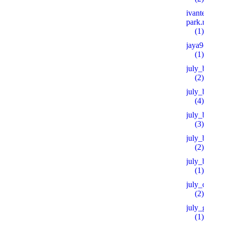
ivanteevka-
park.ru 600
(1)
jaya9casino
(1)
july_bh
(2)
july_bt
(4)
july_bt_s
(3)
july_btprod
(2)
july_by
(1)
july_ch
(2)
july_goo
(1)