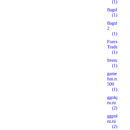
(1)
flagshipuniv
(1)
flagshipuniv
2
(1)
Forex
Trading
(1)
freenas.pl
(1)
games-
fun.ru
500
(1)
ggokpoker-
ru.ru
(2)
ggpoker-
ru.ru
(2)