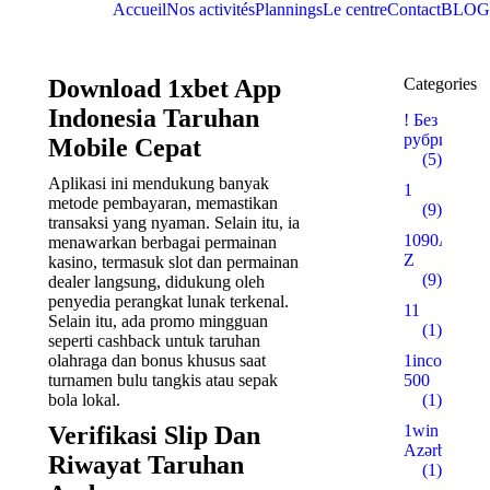
Accueil
Nos activités
Plannings
Le centre
Contact
BLOG
Download 1xbet App
Categories
Indonesia Taruhan
! Без
рубрики
Mobile Cepat
(5)
Aplikasi ini mendukung banyak
1
metode pembayaran, memastikan
(9)
transaksi yang nyaman. Selain itu, ia
1090A
menawarkan berbagai permainan
Z
kasino, termasuk slot dan permainan
(9)
dealer langsung, didukung oleh
penyedia perangkat lunak terkenal.
11
Selain itu, ada promo mingguan
(1)
seperti cashback untuk taruhan
olahraga dan bonus khusus saat
1incom.ru
turnamen bulu tangkis atau sepak
500
bola lokal.
(1)
Verifikasi Slip Dan
1win
Azərbaycan
Riwayat Taruhan
(1)