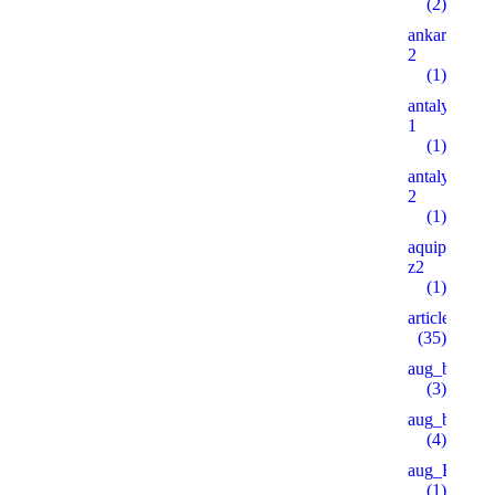
(2)
ankaratarotf
2
(1)
antalyaeren
1
(1)
antalyaeren
2
(1)
aquipesca.c
z2
(1)
articles
(35)
aug_bh
(3)
aug_bt
(4)
aug_BY
(1)