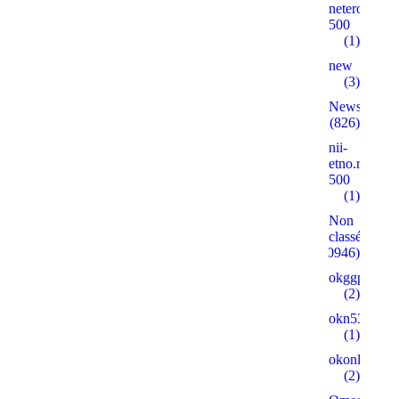
neterolly.ru
500
(1)
new
(3)
News
(826)
nii-
etno.ru
500
(1)
Non
classé
(30946)
okggpoker.l
(2)
okn53.ru
(1)
okonlineplay
(2)