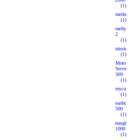
(1)
medreg75.r
(1)
mellyoitzl.o
2
(1)
missionagua
(1)
Motorcycle
Service
309
(1)
mycardbonu
(1)
nashclimat.r
500
(1)
nauglayh.ru
1000
(1)