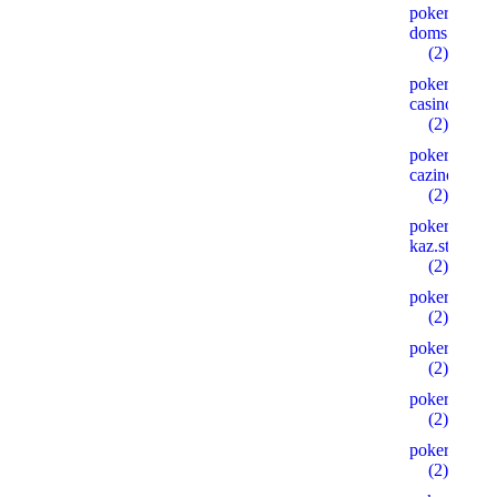
poker-
doms.store
(2)
pokerdom-
casino.digita
(2)
pokerdom-
cazino.ink
(2)
pokerdom-
kaz.store
(2)
pokerdom2.
(2)
pokerdom24
(2)
pokerdomkaz
(2)
pokerdomkaz
(2)