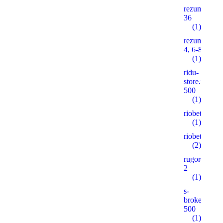
rezume2016
36
(1)
rezume2016
4, 6-8, 10
(1)
ridu-
store.ruonas
500
(1)
riobet5.pro
(1)
riobet5.xyz
(2)
rugorod.info
2
(1)
s-
brokeradg.r
500
(1)