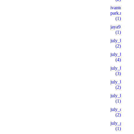
ivanteevka-
park.ru 600
(1)
jaya9casino
(1)
july_bh
(2)
july_bt
(4)
july_bt_s
(3)
july_btprod
(2)
july_by
(1)
july_ch
(2)
july_goo
(1)