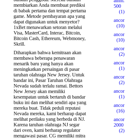
alhm.ru
membiarkan Anda membuat prediksi
500
di babak pertama dan tempat pertama
(1)
game. Metode pembayaran apa yang
ancor10
dapat digunakan untuk menyetor?
(10)
1xBet menawarkan setoran melalui
Visa, MasterCard, Interac, Bitcoin,
ancor100
Bitcoin Cash, Ethereum, Webmoney,
(10)
Skrill.
ancor15
Diharapkan bahwa kemitraan akan
(2)
membawa beberapa penawaran
ancor5
menarik baru yang hanya akan
(1)
meningkatkan persaingan di pasar
taruhan olahraga New Jersey. Untuk
ancor500
bandar ini, Pasar Taruhan Olahraga
(2)
Nevada sudah terlalu ramai. Bettors
ancorall
New Jersey akan memiliki
(1)
kesempatan untuk bertaruh di bandar
buku ini dan melihat sendiri apa yang
ancorallZ
mereka buat. Tidak peduli reputasi
(16)
Nevada mereka, kami berharap dapat
melihat perilaku yang berbeda di NJ.
ancorallZ
Karena taruhan olahraga NJ segar
2000
dari oven, kami berharap regulator
(2)
mengawasi pasar. CG memiliki mitra