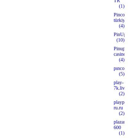
TR
(1)
Pinco
türkiye
(4)
PinUp
(10)
Pinup
casino
(4)
pınco
(5)
play-
7k.live
(2)
playpoker-
ru.ru
(2)
plazanshop.
600
(1)