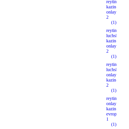
reyting-
kazino-
onlayn.xyz
2
(1)
reyting-
luchshih-
kazino-
onlayn.xyz
2
(1)
reyting-
luchshih-
onlayn-
kazino.xyz
2
(1)
reyting-
onlayn-
kazino-
evropy.xyz
1
(1)