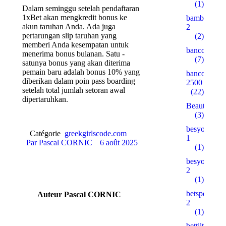
(1)
Dalam seminggu setelah pendaftaran
1xBet akan mengkredit bonus ke
bambturkiy
akun taruhan Anda. Ada juga
2
pertarungan slip taruhan yang
(2)
memberi Anda kesempatan untuk
bancorallZ
menerima bonus bulanan. Satu -
(7)
satunya bonus yang akan diterima
pemain baru adalah bonus 10% yang
bancorZ
diberikan dalam poin pass boarding
2500
setelah total jumlah setoran awal
(22)
dipertaruhkan.
Beauty
(3)
besyohocam
Catégorie
greekgirlscode.com
1
Par
Pascal CORNIC
6 août 2025
(1)
besyohocam
2
(1)
betspecial.c
Auteur
Pascal CORNIC
2
(1)
bettilt