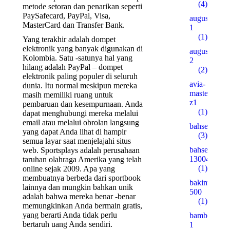
(4)
metode setoran dan penarikan seperti
PaySafecard, PayPal, Visa,
augustent.c
MasterCard dan Transfer Bank.
1
(1)
Yang terakhir adalah dompet
elektronik yang banyak digunakan di
augustent.c
Kolombia. Satu -satunya hal yang
2
hilang adalah PayPal – dompet
(2)
elektronik paling populer di seluruh
avia-
dunia. Itu normal meskipun mereka
masters.eu.
masih memiliki ruang untuk
z1
pembaruan dan kesempurnaan. Anda
(1)
dapat menghubungi mereka melalui
email atau melalui obrolan langsung
bahsegel
yang dapat Anda lihat di hampir
(3)
semua layar saat menjelajahi situs
bahsegel
web. Sportsplays adalah perusahaan
13004
taruhan olahraga Amerika yang telah
(1)
online sejak 2009. Apa yang
membuatnya berbeda dari sportbook
bakimgunu.
lainnya dan mungkin bahkan unik
500
adalah bahwa mereka benar -benar
(1)
memungkinkan Anda bermain gratis,
yang berarti Anda tidak perlu
bambturkiy
bertaruh uang Anda sendiri.
1