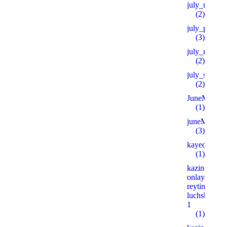
july_mb
(2)
july_pb
(3)
july_rb
(2)
july_sb
(2)
JuneMARS
(1)
juneMB
(3)
kayedstudio
(1)
kazino-
onlayn-
reyting-
luchshih.xy
1
(1)