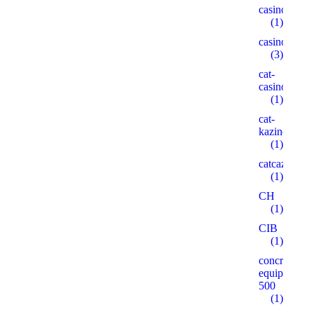
casinogama.
(1)
casinom
(3)
cat-
casino3.stor
(1)
cat-
kazino.cyou
(1)
catcazinos.ar
(1)
CH
(1)
CIB
(1)
concrete-
equipment.r
500
(1)