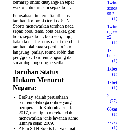
berharap untuk ditayangkan tepat
1win-
waktu untuk musim sepak bola.
senegal.com
sn z
Perusahaan ini terdaftar di situs
(1)
taruhan Kolombia teratas. STN
Sports menawarkan taruhan pada
1wins-
sepak bola, tenis, bola basket, golf,
ug.com
hoki, sepak bola, bola voli, tinju,
z2
balap kuda. Peartors dapat membuat
(1)
taruhan olahraga seperti taruhan
1x-
langsung, parlay, round robin dan
bet.sbs
penggoda. Taruhan langsung dan
(1)
streaming langsung tersedia.
1xbetbk.que
Taruhan Status
(1)
Hukum Menurut
1xbetbk.wik
Negara:
(1)
2
BetPlay adalah perusahaan
(27)
taruhan olahraga online yang
beroperasi di Kolombia sejak
68gamebait
2017, meskipun mereka telah
(1)
menawarkan jenis layanan game
7kcazino.co
lainnya sejak 2009.
(1)
Akun STN Sports hanya dapat