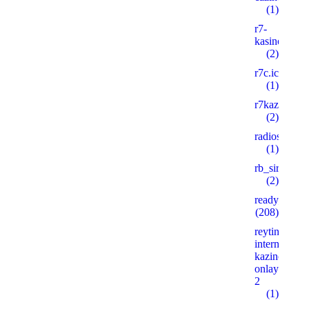
(1)
r7-
kasino8.site
(2)
r7c.icu
(1)
r7kazino.life
(2)
radioshema.
(1)
rb_siralan
(2)
ready_text
(208)
reyting-
internet-
kazino-
onlayn.xyz
2
(1)