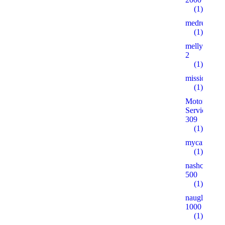
(1)
medreg75.r
(1)
mellyoitzl.o
2
(1)
missionagua
(1)
Motorcycle
Service
309
(1)
mycardbonu
(1)
nashclimat.r
500
(1)
nauglayh.ru
1000
(1)