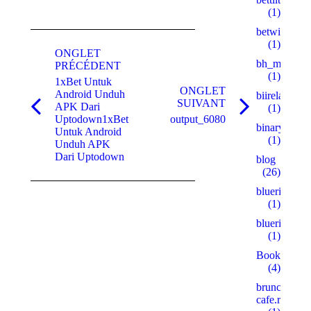
(1)
betwinner4
Navigation
(1)
de
ONGLET
bh_miakang
PRÉCÉDENT
commentaire
(1)
1xBet Untuk
ONGLET
Android Unduh
biireland.c
SUIVANT
APK Dari
(1)
Onglet
Onglet
Uptodown1xBet
output_6080
précédent
suivant
binaryprofy
Untuk Android
(1)
Unduh APK
Dari Uptodown
blog
(26)
blueribbonb
(1)
blueribbonb
(1)
Bookkeepin
(4)
brunch-
cafe.ru