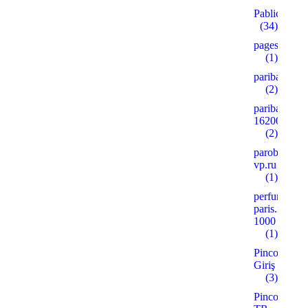
Pablic
(34)
pages
(1)
paribahis
(2)
paribahis
16200
(2)
parobar-
vp.ru
(1)
perfume-
paris.ru
1000
(1)
Pinco
Giriş
(3)
Pinco