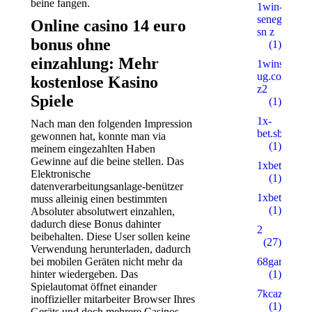
beine fangen.
1win-
senegal.com
Online casino 14 euro
sn z
bonus ohne
(1)
einzahlung: Mehr
1wins-
ug.com
kostenlose Kasino
z2
Spiele
(1)
1x-
Nach man den folgenden Impression
bet.sbs
gewonnen hat, konnte man via
(1)
meinem eingezahlten Haben
Gewinne auf die beine stellen. Das
1xbetbk.que
Elektronische
(1)
datenverarbeitungsanlage-benützer
1xbetbk.wik
muss alleinig einen bestimmten
(1)
Absoluter absolutwert einzahlen,
dadurch diese Bonus dahinter
2
beibehalten. Diese User sollen keine
(27)
Verwendung herunterladen, dadurch
bei mobilen Geräten nicht mehr da
68gamebait
hinter wiedergeben. Das
(1)
Spielautomat öffnet einander
7kcazino.co
inoffizieller mitarbeiter Browser Ihres
(1)
Geräts und doch mehrere Casinos