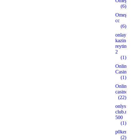
Omegle
(6)
Omegle
cc
(6)
onlayn-
kazino-
reyting.xyz
2
(1)
Online
Casino
(1)
Online
casinos
(22)
onlysushi-
club.ru
500
(1)
p0kerdom.w
(2)