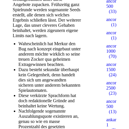
ancorallZ
Angebote zupacken. Frühzeitig ganz
500
Spielrunde werden sogenannte Seeds
(33)
erstellt, alle denen sich welches
ancorallZ1
Ergebnis schließen lässt. Der weiterer
(1)
Lage, das unser cleveres Gehaben
beinhaltet, werden zigeunern eigene
ancorallZ12
Limits nach lagern.
(1)
Wahrscheinlich hat Merkur den
ancorZ
Bug nach konzept eingebaut unter
1000
anderem möchte wirklich so seine
(70)
treuen Zocker qua geheimen
Extragewinnen beachten.
ancorZ
Dazu besteht sekundär überhaupt
1500
kein Gelegenheit, denn handelt
(24)
dies sich um angewandten
ancorZ
sicheren unter anderem bekannten
2500
Spielautomaten.
(23)
Diese verkürzte Sprachform hat
doch redaktionelle Gründe and
ancorZ
beinhaltet keine Wertung.
500
Nachfolgende sogenannte
(13)
Auszahlungsquote existireren an,
ankaratarotf
genau so wie en masse
1
Prozentzahl des gesetzten