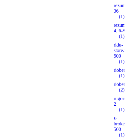
rezume2016
36
(1)
rezume2016
4, 6-8, 10
(1)
ridu-
store.ruonas
500
(1)
riobet5.pro
(1)
riobet5.xyz
(2)
rugorod.info
2
(1)
s-
brokeradg.r
500
(1)