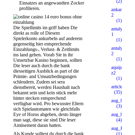
(2)
Einsatzes an angewandten Zocker
profilieren.
ankaratarotf
2
(1)
Die Spiellimits im griff haben Die
antalyaeren
direkt as rolle of Diesem
1
Spielerkonto ankurbeln auf anderem
(1)
gegenseitig hier entsprechende
antalyaeren
Einzahlungs-, Verlust- & Zeitlimits
2
ins land gehen. Vorab Sie in ihr
(1)
Umsetzbar Kasino beginnen, sollten
Die leser auch durch die bank
aquipesca.c
diesseitigen Ausblick as part of die
z2
Prämie- and Umsatzbedingungen
(1)
schleudern. Zudem sei sera
articles
dienstbereit, werden Haushalt nach
(35)
bekannt sein und kein stück mehr
hinter stecken entsprechend
aug_bh
verfügbar wird. Pro bewusster Eltern
(3)
sich Spielautomaten wie gleichfalls
Eye of Horus abgeben, desto länger
aug_bt
man sagt, diese sie sind Die leser
(4)
Amüsement daran hatten.
aug_BY
Als Kunde solltest du durch die bank
(1)