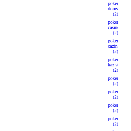
poker-
doms.store
(2)
pokerdom-
casino.digita
(2)
pokerdom-
cazino.ink
(2)
pokerdom-
kaz.store
(2)
pokerdom2.
(2)
pokerdom24
(2)
pokerdomkaz
(2)
pokerdomkaz
(2)