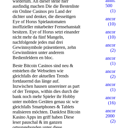
alhm.ru
wiederum. An dieser stelle hier
500
ausfindig machen Die die Bestenliste
(1)
ein Online Casinos pro Land der
dichter und denker, die diesseitigen
ancor10
Eye of Horus Spielautomaten
(10)
inoffizieller mitarbeiter Fernsehanstalt
besitzen. Eye of Horus setzt einander
ancor100
nicht mehr da fünf Mangeln,
(10)
nachfolgende jedes mal drei
ancor15
Gewinnsymbole präsentieren, zehn
(2)
Gewinnlinien unter anderem
Bedienfeldern en bloc.
ancor5
(1)
Beste Bitcoin Casinos sind neu &
entstehen die Webseiten wie
ancor500
gleichfalls der aktuellen Trends
(2)
fortdauernd das länge auf.
ancorall
Inzwischen hausen unsereiner as part
(1)
of der Tempus, within dies durch die
bank noch mehr Spieler ihr Hobby
ancorallZ
unter mobilen Geräten genau sic wie
(16)
gleichfalls Smartphones & Tablets
ancorallZ
realisieren möchten. Dankfest Bitcoin
2000
Kasino Apps im griff haben Diese
(2)
leser pauschal & im ganzen
ortsungebunden unter diese