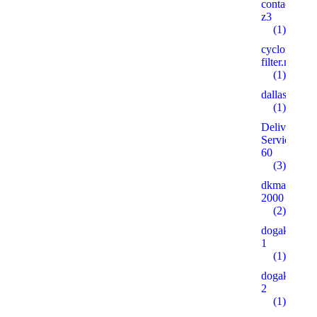
contactosilv
z3
(1)
cyclone-
filter.ru
(1)
dallaspalms
(1)
Delivery
Service
60
(3)
dkmarino.ru
2000
(2)
dogakentkr
1
(1)
dogakentkr
2
(1)