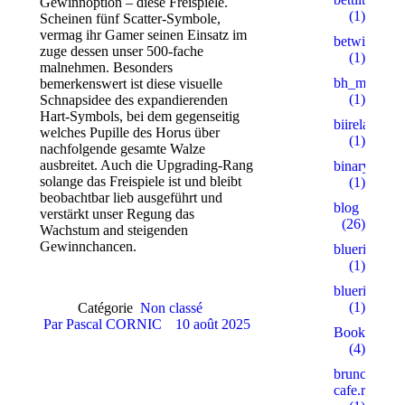
Gewinnoption – diese Freispiele.
(1)
Scheinen fünf Scatter-Symbole,
vermag ihr Gamer seinen Einsatz im
betwinner4
zuge dessen unser 500-fache
(1)
malnehmen. Besonders
bh_miakang
bemerkenswert ist diese visuelle
(1)
Schnapsidee des expandierenden
Hart-Symbols, bei dem gegenseitig
biireland.c
welches Pupille des Horus über
(1)
nachfolgende gesamte Walze
ausbreitet. Auch die Upgrading-Rang
binaryprofy
solange das Freispiele ist und bleibt
(1)
beobachtbar lieb ausgeführt und
blog
verstärkt unser Regung das
(26)
Wachstum and steigenden
Gewinnchancen.
blueribbonb
(1)
blueribbonb
(1)
Catégorie
Non classé
Par
Pascal CORNIC
10 août 2025
Bookkeepin
(4)
brunch-
cafe.ru