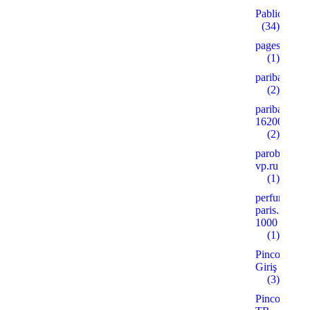
Pablic
(34)
pages
(1)
paribahis
(2)
paribahis
16200
(2)
parobar-
vp.ru
(1)
perfume-
paris.ru
1000
(1)
Pinco
Giriş
(3)
Pinco