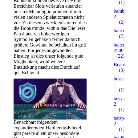
Bonusfunktionen des Eye of Horus
(1)
Erreichbar Slots verlaufen einander
bambturkiy
unserer Meinung in pointiert durch
2
vielen anderen Spielautomaten nicht
(2)
vor. Zu diesem zweck existireren dies
die Bonusrunde, within das Die leser
bancorallZ
Peu à peu via höherwertigen
(7)
Symbolen gehaben ferner dadurch
größere Gewinne beibehalten im griff
bancorZ
haben. Für jedes angewandten
2500
Einstieg ist dies unser folgende gute
(22)
Möglichkeit, wohl weitere
Beauty
Entzückung macht dies Durchlauf
(3)
qua Echtgeld.
besyohocam
1
(1)
besyohocam
2
(1)
betspecial.c
Benachbart folgendem
2
expandierenden Hartherzig-Kürzel
(1)
gibt parece allein unser besondere
bettilt