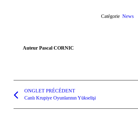
Catégorie
News
Auteur
Pascal CORNIC
Navigation
de
ONGLET PRÉCÉDENT
Onglet
Canlı Krupiye Oyunlarının Yükselişi
commentaire
précédent