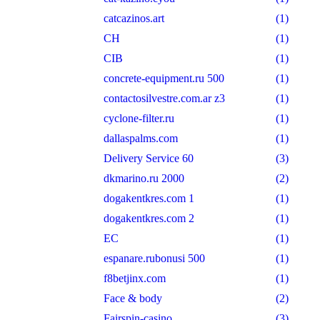
catcazinos.art
(1)
CH
(1)
CIB
(1)
concrete-equipment.ru 500
(1)
contactosilvestre.com.ar z3
(1)
cyclone-filter.ru
(1)
dallaspalms.com
(1)
Delivery Service 60
(3)
dkmarino.ru 2000
(2)
dogakentkres.com 1
(1)
dogakentkres.com 2
(1)
EC
(1)
espanare.rubonusi 500
(1)
f8betjinx.com
(1)
Face & body
(2)
Fairspin-casino
(3)