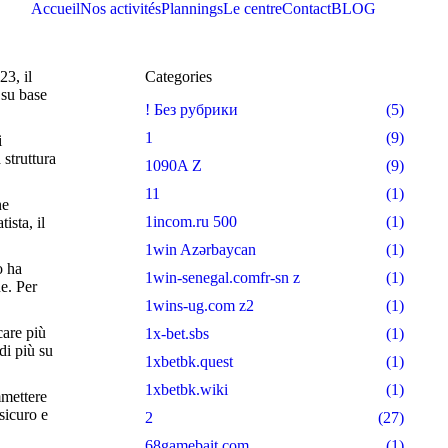
Accueil
Nos activités
Plannings
Le centre
Contact
BLOG
23, il
Categories
 su base
! Без рубрики
(5)
1
(9)
i
struttura
1090A Z
(9)
11
(1)
ne
1incom.ru 500
(1)
ista, il
1win Azərbaycan
(1)
o ha
1win-senegal.comfr-sn z
(1)
e. Per
1wins-ug.com z2
(1)
care più
1x-bet.sbs
(1)
di più su
1xbetbk.quest
(1)
1xbetbk.wiki
(1)
mmettere
sicuro e
2
(27)
68gamebait.com
(1)