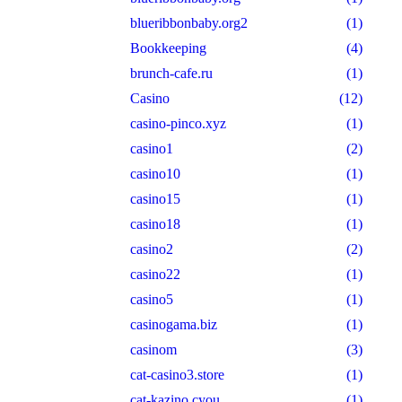
blueribbonbaby.org2
(1)
Bookkeeping
(4)
brunch-cafe.ru
(1)
Casino
(12)
casino-pinco.xyz
(1)
casino1
(2)
casino10
(1)
casino15
(1)
casino18
(1)
casino2
(2)
casino22
(1)
casino5
(1)
casinogama.biz
(1)
casinom
(3)
cat-casino3.store
(1)
cat-kazino.cyou
(1)