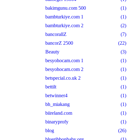
bakimgunu.com 500
(1)
bambturkiye.com 1
(1)
bambturkiye.com 2
(2)
bancorallZ
(7)
bancorZ 2500
(22)
Beauty
(3)
besyohocam.com 1
(1)
besyohocam.com 2
(1)
betspecial.co.uk 2
(1)
bettilt
(1)
betwinner4
(1)
bh_miakang
(1)
biireland.com
(1)
binaryprofy
(1)
blog
(26)
blueribbonbaby.org
(1)